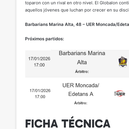
toparon con un rival en otro nivel. El Globalon co
aquellos jóvenes que luchan por crecer en su disci
Barbarians Marina Alta, 48 – UER Moncada/Edeta
Próximos partidos:
FICHA TÉCNICA