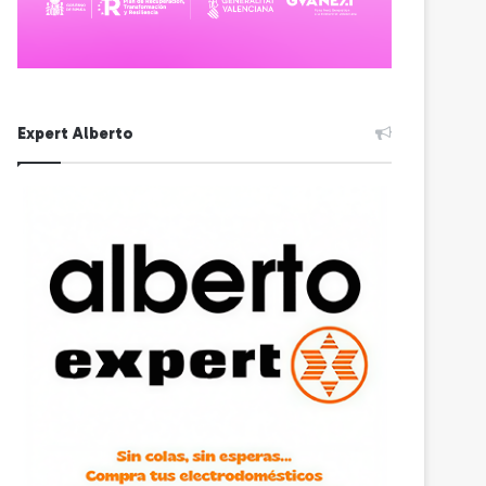
Expert Alberto