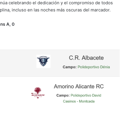
ntinúa celebrando el dedicación y el compromiso de todos
plina, incluso en las noches más oscuras del marcador.
ns A, 0