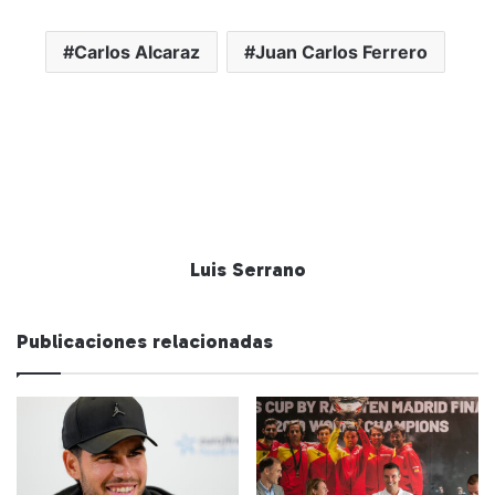
Carlos Alcaraz
Juan Carlos Ferrero
Luis Serrano
Publicaciones relacionadas