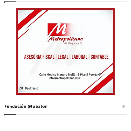
Fundación Globalon