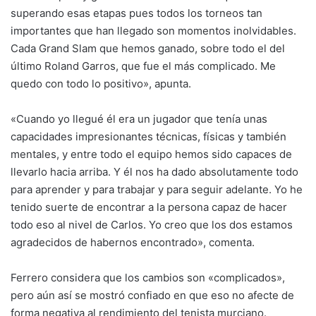
superando esas etapas pues todos los torneos tan
importantes que han llegado son momentos inolvidables.
Cada Grand Slam que hemos ganado, sobre todo el del
último Roland Garros, que fue el más complicado. Me
quedo con todo lo positivo», apunta.
«Cuando yo llegué él era un jugador que tenía unas
capacidades impresionantes técnicas, físicas y también
mentales, y entre todo el equipo hemos sido capaces de
llevarlo hacia arriba. Y él nos ha dado absolutamente todo
para aprender y para trabajar y para seguir adelante. Yo he
tenido suerte de encontrar a la persona capaz de hacer
todo eso al nivel de Carlos. Yo creo que los dos estamos
agradecidos de habernos encontrado», comenta.
Ferrero considera que los cambios son «complicados»,
pero aún así se mostró confiado en que eso no afecte de
forma negativa al rendimiento del tenista murciano.