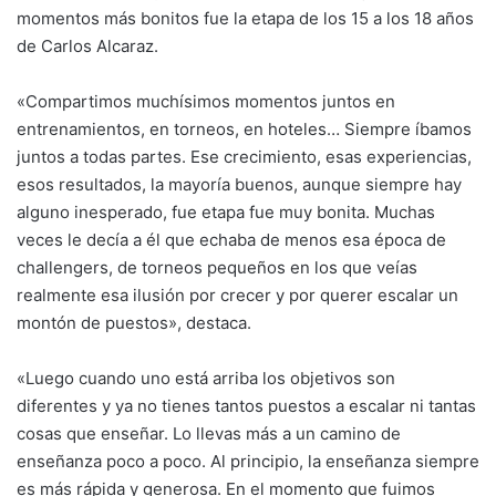
momentos más bonitos fue la etapa de los 15 a los 18 años
de Carlos Alcaraz.
«Compartimos muchísimos momentos juntos en
entrenamientos, en torneos, en hoteles… Siempre íbamos
juntos a todas partes. Ese crecimiento, esas experiencias,
esos resultados, la mayoría buenos, aunque siempre hay
alguno inesperado, fue etapa fue muy bonita. Muchas
veces le decía a él que echaba de menos esa época de
challengers, de torneos pequeños en los que veías
realmente esa ilusión por crecer y por querer escalar un
montón de puestos», destaca.
«Luego cuando uno está arriba los objetivos son
diferentes y ya no tienes tantos puestos a escalar ni tantas
cosas que enseñar. Lo llevas más a un camino de
enseñanza poco a poco. Al principio, la enseñanza siempre
es más rápida y generosa. En el momento que fuimos