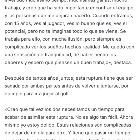
trabajo, y creo que ha sido importante encontrar el equipo
y las personas que me dejaran hacerlo. Cuando entramos,
con 15 años, ves al jugador, ves lo bueno que es, ves el
potencial, pero no te imaginas todo lo que se viene. Se
trabaja para ello, con mucha ilusión, pero siempre es
complicado ver los sueños hechos realidad. Me quedo con
una sensación de tranquilidad, de haber hecho los
deberes y espero que piensen un buen trabajo», destaca.
Después de tantos años juntos, esta ruptura tiene que ser
sanada por ambas partes antes de volver a juntarse, por
ejemplo para ir a jugar al golf.
«Creo que tal vez los dos necesitamos un tiempo para
acabar de asimilar esta ruptura. No es algo tan fácil. Ahora
mismo yo estoy dolido. Estas relaciones son complicadas
de dejar de un día para otro. Y tiene que pasar un tiempo