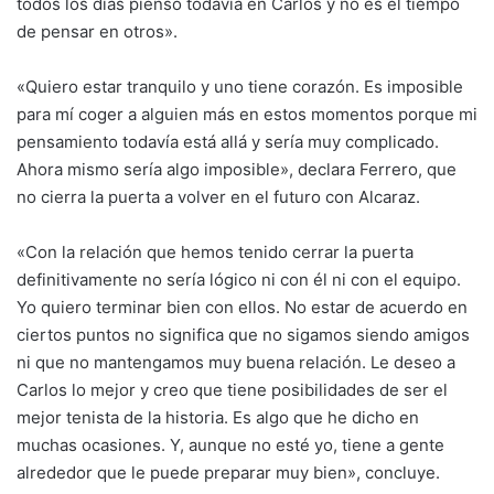
todos los días pienso todavía en Carlos y no es el tiempo
de pensar en otros».
«Quiero estar tranquilo y uno tiene corazón. Es imposible
para mí coger a alguien más en estos momentos porque mi
pensamiento todavía está allá y sería muy complicado.
Ahora mismo sería algo imposible», declara Ferrero, que
no cierra la puerta a volver en el futuro con Alcaraz.
«Con la relación que hemos tenido cerrar la puerta
definitivamente no sería lógico ni con él ni con el equipo.
Yo quiero terminar bien con ellos. No estar de acuerdo en
ciertos puntos no significa que no sigamos siendo amigos
ni que no mantengamos muy buena relación. Le deseo a
Carlos lo mejor y creo que tiene posibilidades de ser el
mejor tenista de la historia. Es algo que he dicho en
muchas ocasiones. Y, aunque no esté yo, tiene a gente
alrededor que le puede preparar muy bien», concluye.