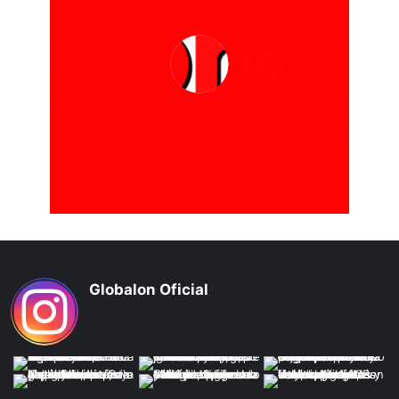
Globalon Oficial