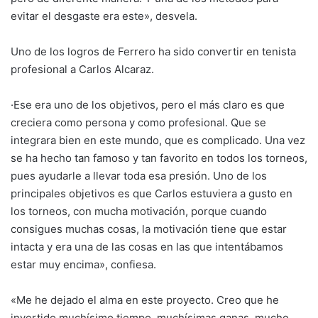
evitar el desgaste era este», desvela.
Uno de los logros de Ferrero ha sido convertir en tenista
profesional a Carlos Alcaraz.
·Ese era uno de los objetivos, pero el más claro es que
creciera como persona y como profesional. Que se
integrara bien en este mundo, que es complicado. Una vez
se ha hecho tan famoso y tan favorito en todos los torneos,
pues ayudarle a llevar toda esa presión. Uno de los
principales objetivos es que Carlos estuviera a gusto en
los torneos, con mucha motivación, porque cuando
consigues muchas cosas, la motivación tiene que estar
intacta y era una de las cosas en las que intentábamos
estar muy encima», confiesa.
«Me he dejado el alma en este proyecto. Creo que he
invertido muchísimo tiempo, muchísimas ganas, mucho