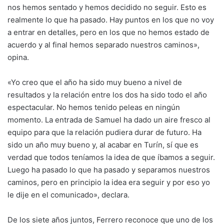
nos hemos sentado y hemos decidido no seguir. Esto es
realmente lo que ha pasado. Hay puntos en los que no voy
a entrar en detalles, pero en los que no hemos estado de
acuerdo y al final hemos separado nuestros caminos»,
opina.
«Yo creo que el año ha sido muy bueno a nivel de
resultados y la relación entre los dos ha sido todo el año
espectacular. No hemos tenido peleas en ningún
momento. La entrada de Samuel ha dado un aire fresco al
equipo para que la relación pudiera durar de futuro. Ha
sido un año muy bueno y, al acabar en Turín, sí que es
verdad que todos teníamos la idea de que íbamos a seguir.
Luego ha pasado lo que ha pasado y separamos nuestros
caminos, pero en principio la idea era seguir y por eso yo
le dije en el comunicado», declara.
De los siete años juntos, Ferrero reconoce que uno de los