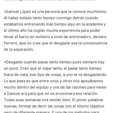
«Samuel López es una persona que le conoce muchísimo.
Al haber estado tanto tiempo conmigo detrás cuando
estábamos entrenando más tiempo aquí en la academia y
el último año ha cogido mucha experiencia para poder
llevar el barco en solitario a nivel de entrenador», declara
Ferrero, que no cree que el desgaste sea la consecuencia
de la separación.
«Desgaste cuando pasas tanto tiempo pues siempre hay
un poco. Creo que el viajar tanto, el pasar tanto tiempo
fuera de casa, ese tipo de cosas, a uno le va desgastando.
Lo que pasa es que entre unos y otros nos apoyábamos
mucho dentro del equipo y una de las razones para meter
a Samuel era para que no se erosionara esa relación.
Todas esas semanas nos venían bien. El poner palabras
nuevas, formas de decir las cosas con el mismo objetivo
pero de diferente manera. Y una de los métodos para