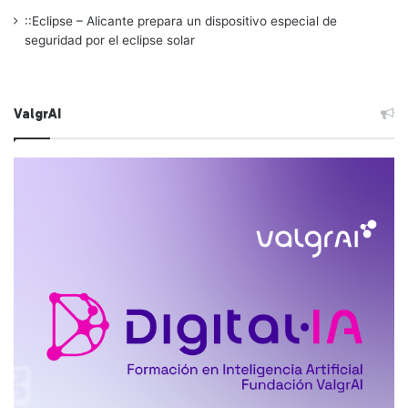
::Eclipse – Alicante prepara un dispositivo especial de
seguridad por el eclipse solar
ValgrAI