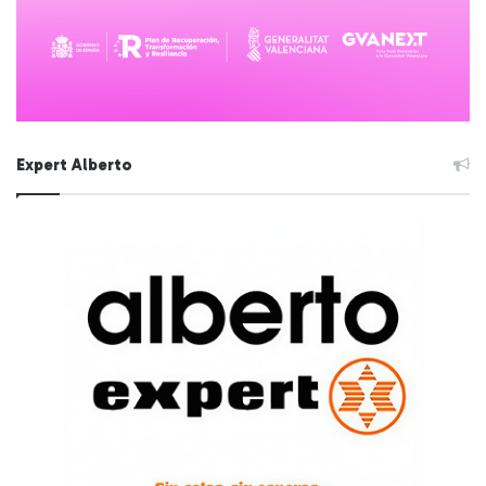
Expert Alberto