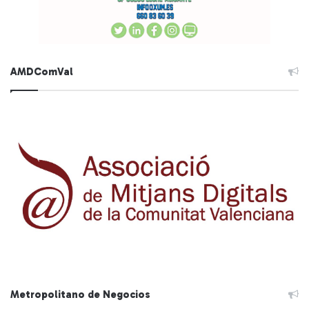
AMDComVal
Metropolitano de Negocios