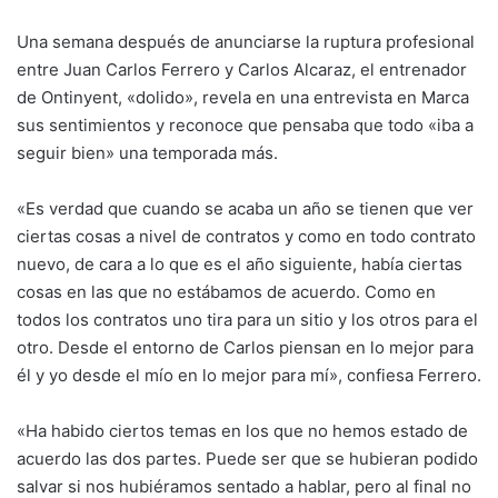
k
Una semana después de anunciarse la ruptura profesional
entre Juan Carlos Ferrero y Carlos Alcaraz, el entrenador
de Ontinyent, «dolido», revela en una entrevista en Marca
sus sentimientos y reconoce que pensaba que todo «iba a
seguir bien» una temporada más.
«Es verdad que cuando se acaba un año se tienen que ver
ciertas cosas a nivel de contratos y como en todo contrato
nuevo, de cara a lo que es el año siguiente, había ciertas
cosas en las que no estábamos de acuerdo. Como en
todos los contratos uno tira para un sitio y los otros para el
otro. Desde el entorno de Carlos piensan en lo mejor para
él y yo desde el mío en lo mejor para mí», confiesa Ferrero.
«Ha habido ciertos temas en los que no hemos estado de
acuerdo las dos partes. Puede ser que se hubieran podido
salvar si nos hubiéramos sentado a hablar, pero al final no