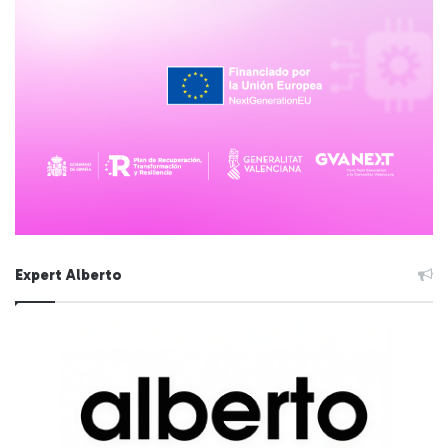
Expert Alberto