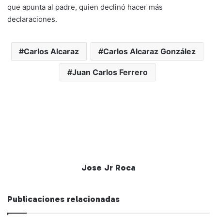
que apunta al padre, quien declinó hacer más
declaraciones.
Carlos Alcaraz
Carlos Alcaraz González
Juan Carlos Ferrero
Jose Jr Roca
Publicaciones relacionadas