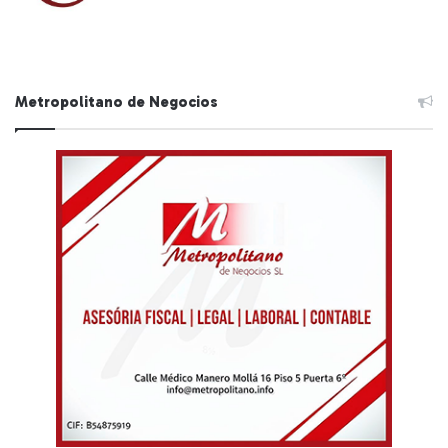
Metropolitano de Negocios