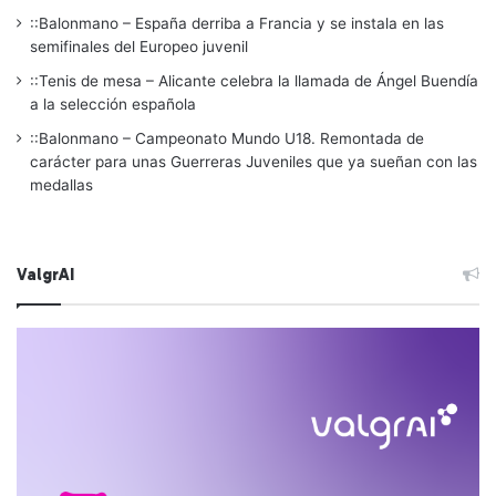
::Balonmano – España derriba a Francia y se instala en las
semifinales del Europeo juvenil
::Tenis de mesa – Alicante celebra la llamada de Ángel Buendía
a la selección española
::Balonmano – Campeonato Mundo U18. Remontada de
carácter para unas Guerreras Juveniles que ya sueñan con las
medallas
ValgrAI