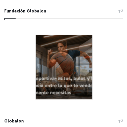
Fundación Globalon
Globalon