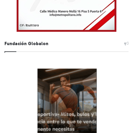
Fundación Globalon