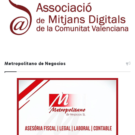
Metropolitano de Negocios