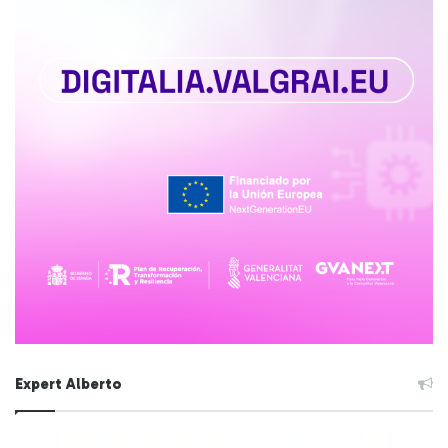
Expert Alberto