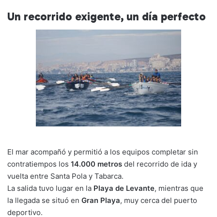
Un recorrido exigente, un día perfecto
El mar acompañó y permitió a los equipos completar sin
contratiempos los
14.000 metros
del recorrido de ida y
vuelta entre Santa Pola y Tabarca.
La salida tuvo lugar en la
Playa de Levante
, mientras que
la llegada se situó en
Gran Playa
, muy cerca del puerto
deportivo.