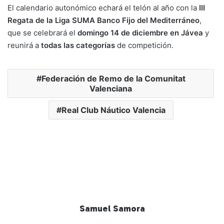
El calendario autonómico echará el telón al año con la
III
Regata de la Liga SUMA Banco Fijo del Mediterráneo
,
que se celebrará el
domingo 14 de diciembre en Jávea
y
reunirá a
todas las categorías
de competición.
Federación de Remo de la Comunitat
Valenciana
Real Club Náutico Valencia
Samuel Samora