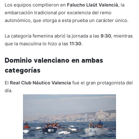
Los equipos compitieron en
Falucho Llaüt Valencià
, la
embarcación tradicional por excelencia del remo
autonómico, que otorga a esta prueba un carácter único.
La categoría femenina abrió la jornada a las
9:30
, mientras
que la masculina lo hizo a las
11:30
.
Dominio valenciano en ambas
categorías
El
Real Club Náutico Valencia
fue el gran protagonista del
día.