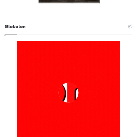
Globalon