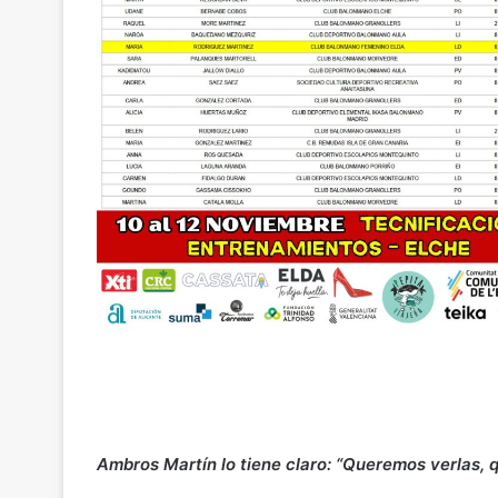
Ambros Martín lo tiene claro: “Queremos verlas, q