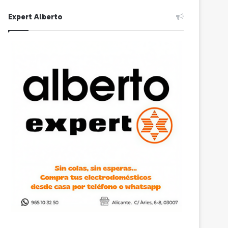
Expert Alberto