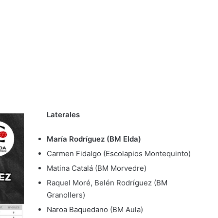
Laterales
María Rodríguez (BM Elda)
Carmen Fidalgo (Escolapios Montequinto)
Matina Catalá (BM Morvedre)
Raquel Moré, Belén Rodríguez (BM
Granollers)
Naroa Baquedano (BM Aula)