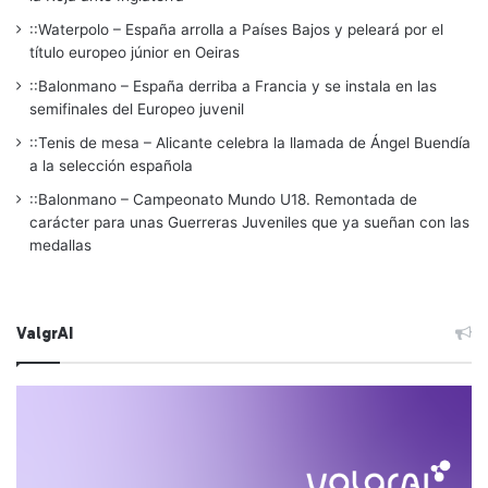
::Waterpolo – España arrolla a Países Bajos y peleará por el
título europeo júnior en Oeiras
::Balonmano – España derriba a Francia y se instala en las
semifinales del Europeo juvenil
::Tenis de mesa – Alicante celebra la llamada de Ángel Buendía
a la selección española
::Balonmano – Campeonato Mundo U18. Remontada de
carácter para unas Guerreras Juveniles que ya sueñan con las
medallas
ValgrAI