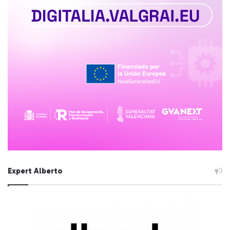
Expert Alberto