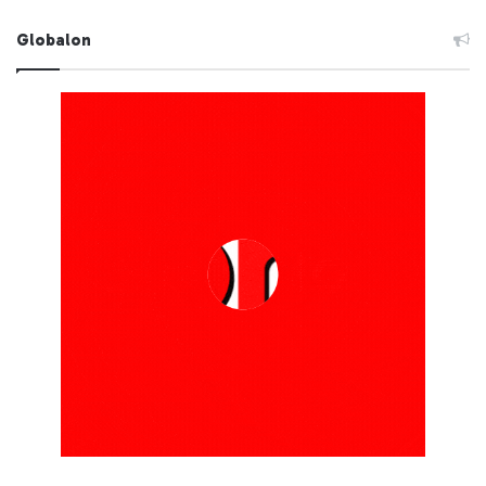
Globalon