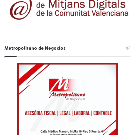
Metropolitano de Negocios