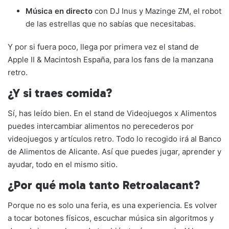
Música en directo
con DJ Inus y Mazinge ZM, el robot
de las estrellas que no sabías que necesitabas.
Y por si fuera poco, llega por primera vez el stand de
Apple II & Macintosh España, para los fans de la manzana
retro.
¿Y si traes comida?
Sí, has leído bien. En el stand de Videojuegos x Alimentos
puedes intercambiar alimentos no perecederos por
videojuegos y artículos retro. Todo lo recogido irá al Banco
de Alimentos de Alicante. Así que puedes jugar, aprender y
ayudar, todo en el mismo sitio.
¿Por qué mola tanto Retroalacant?
Porque no es solo una feria, es una experiencia. Es volver
a tocar botones físicos, escuchar música sin algoritmos y