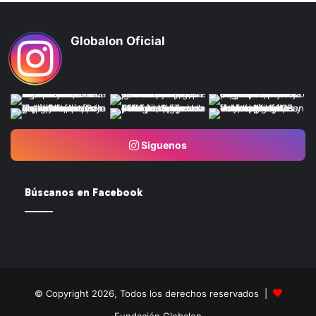
Globalon Oficial
Siguenos
Búscanos en Facebook
© Copyright 2026, Todos los derechos reservados |