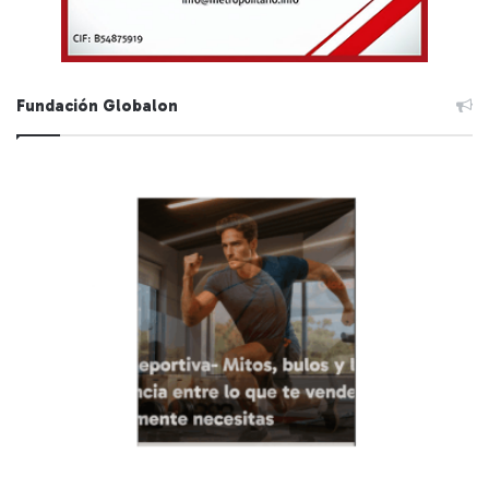
Fundación Globalon