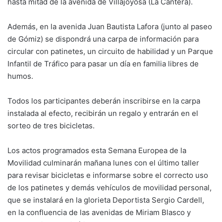
hasta mitad de la avenida de Villajoyosa (La Cantera).
Además, en la avenida Juan Bautista Lafora (junto al paseo
de Gómiz) se dispondrá una carpa de información para
circular con patinetes, un circuito de habilidad y un Parque
Infantil de Tráfico para pasar un día en familia libres de
humos.
Todos los participantes deberán inscribirse en la carpa
instalada al efecto, recibirán un regalo y entrarán en el
sorteo de tres bicicletas.
Los actos programados esta Semana Europea de la
Movilidad culminarán mañana lunes con el último taller
para revisar bicicletas e informarse sobre el correcto uso
de los patinetes y demás vehículos de movilidad personal,
que se instalará en la glorieta Deportista Sergio Cardell,
en la confluencia de las avenidas de Miriam Blasco y