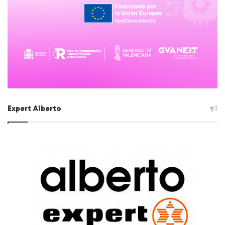
Expert Alberto