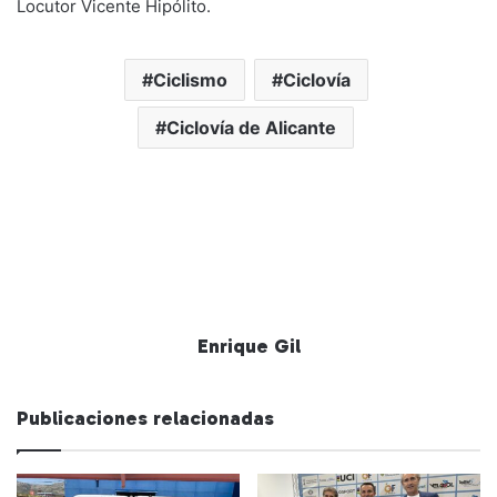
Locutor Vicente Hipólito.
Ciclismo
Ciclovía
Ciclovía de Alicante
Enrique Gil
Publicaciones relacionadas