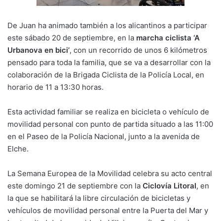
De Juan ha animado también a los alicantinos a participar
este sábado 20 de septiembre, en la
marcha ciclista ‘A
Urbanova en bici’
, con un recorrido de unos 6 kilómetros
pensado para toda la familia, que se va a desarrollar con la
colaboración de la Brigada Ciclista de la Policía Local, en
horario de 11 a 13:30 horas.
Esta actividad familiar se realiza en bicicleta o vehículo de
movilidad personal con punto de partida situado a las 11:00
en el Paseo de la Policía Nacional, junto a la avenida de
Elche.
La Semana Europea de la Movilidad celebra su acto central
este domingo 21 de septiembre con la
Ciclovía Litoral
, en
la que se habilitará la libre circulación de bicicletas y
vehículos de movilidad personal entre la Puerta del Mar y