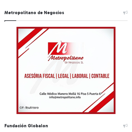
Metropolitano de Negocios
Fundación Globalon