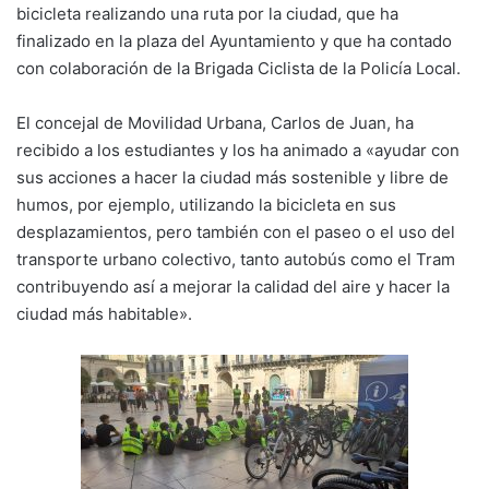
k
bicicleta realizando una ruta por la ciudad, que ha
finalizado en la plaza del Ayuntamiento y que ha contado
con colaboración de la Brigada Ciclista de la Policía Local.
El concejal de Movilidad Urbana, Carlos de Juan, ha
recibido a los estudiantes y los ha animado a «ayudar con
sus acciones a hacer la ciudad más sostenible y libre de
humos, por ejemplo, utilizando la bicicleta en sus
desplazamientos, pero también con el paseo o el uso del
transporte urbano colectivo, tanto autobús como el Tram
contribuyendo así a mejorar la calidad del aire y hacer la
ciudad más habitable».