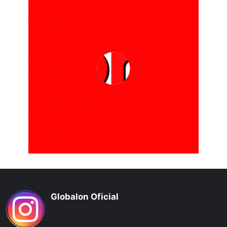
Globalon Oficial