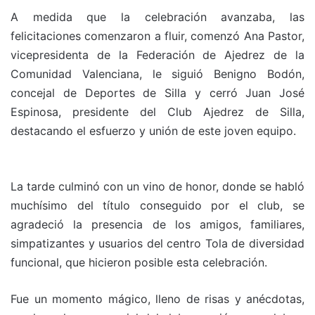
A medida que la celebración avanzaba, las
felicitaciones comenzaron a fluir, comenzó Ana Pastor,
vicepresidenta de la Federación de Ajedrez de la
Comunidad Valenciana, le siguió Benigno Bodón,
concejal de Deportes de Silla y cerró Juan José
Espinosa, presidente del Club Ajedrez de Silla,
destacando el esfuerzo y unión de este joven equipo.
La tarde culminó con un vino de honor, donde se habló
muchísimo del título conseguido por el club, se
agradeció la presencia de los amigos, familiares,
simpatizantes y usuarios del centro Tola de diversidad
funcional, que hicieron posible esta celebración.
Fue un momento mágico, lleno de risas y anécdotas,