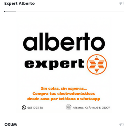
Expert Alberto
OXUM