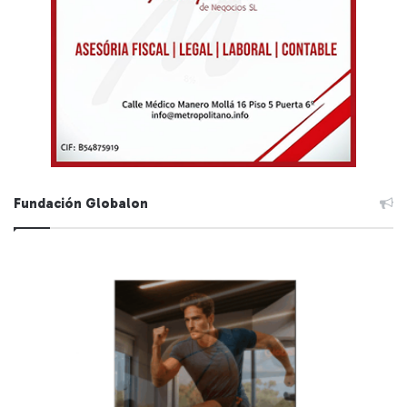
Fundación Globalon