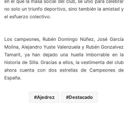
en el que la masa social del club, se unió para celebrar
no solo un triunfo deportivo, sino también la amistad y
el esfuerzo colectivo.
Los campeones, Rubén Domingo Núñez, José García
Molina, Alejandro Yuste Valenzuela y Rubén Gonzalvez
Tamarit, ya han dejado una huella imborrable en la
historia de Silla. Gracias a ellos, la vestimenta del club
ahora cuenta con dos estrellas de Campeones de
España.
Ajedrez
Destacado