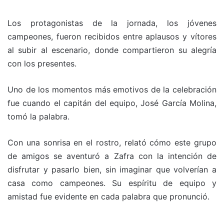
Los protagonistas de la jornada, los jóvenes
campeones, fueron recibidos entre aplausos y vítores
al subir al escenario, donde compartieron su alegría
con los presentes.
Uno de los momentos más emotivos de la celebración
fue cuando el capitán del equipo, José García Molina,
tomó la palabra.
Con una sonrisa en el rostro, relató cómo este grupo
de amigos se aventuró a Zafra con la intención de
disfrutar y pasarlo bien, sin imaginar que volverían a
casa como campeones. Su espíritu de equipo y
amistad fue evidente en cada palabra que pronunció.