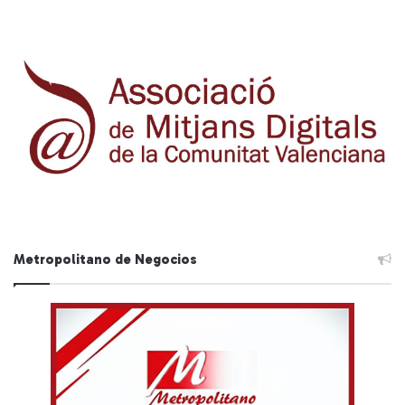
Metropolitano de Negocios