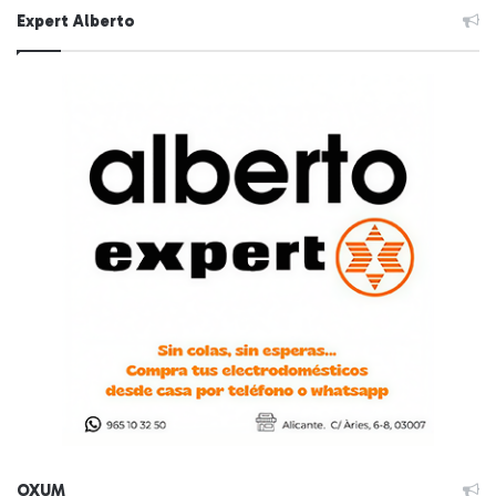
Expert Alberto
OXUM