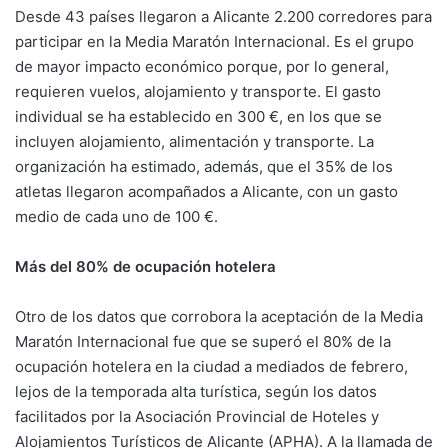
Desde 43 países llegaron a Alicante 2.200 corredores para
participar en la Media Maratón Internacional. Es el grupo
de mayor impacto económico porque, por lo general,
requieren vuelos, alojamiento y transporte. El gasto
individual se ha establecido en 300 €, en los que se
incluyen alojamiento, alimentación y transporte. La
organización ha estimado, además, que el 35% de los
atletas llegaron acompañados a Alicante, con un gasto
medio de cada uno de 100 €.
Más del 80% de ocupación hotelera
Otro de los datos que corrobora la aceptación de la Media
Maratón Internacional fue que se superó el 80% de la
ocupación hotelera en la ciudad a mediados de febrero,
lejos de la temporada alta turística, según los datos
facilitados por la Asociación Provincial de Hoteles y
Alojamientos Turísticos de Alicante (APHA). A la llamada de