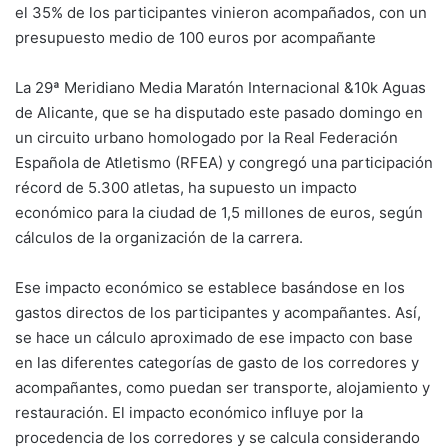
k
el 35% de los participantes vinieron acompañados, con un
presupuesto medio de 100 euros por acompañante
La 29ª Meridiano Media Maratón Internacional &10k Aguas
de Alicante, que se ha disputado este pasado domingo en
un circuito urbano homologado por la Real Federación
Española de Atletismo (RFEA) y congregó una participación
récord de 5.300 atletas, ha supuesto un impacto
económico para la ciudad de 1,5 millones de euros, según
cálculos de la organización de la carrera.
Ese impacto económico se establece basándose en los
gastos directos de los participantes y acompañantes. Así,
se hace un cálculo aproximado de ese impacto con base
en las diferentes categorías de gasto de los corredores y
acompañantes, como puedan ser transporte, alojamiento y
restauración. El impacto económico influye por la
procedencia de los corredores y se calcula considerando