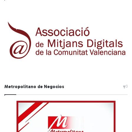
Metropolitano de Negocios