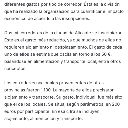
diferentes gastos por tipo de corredor. Ésta es la división
que ha realizado la organización para cuantificar el impacto
económico de acuerdo a las inscripciones.
Dos mi corredores de la ciudad de Alicante se inscribieron.
Éste es el gasto más reducido, ya que muchos de ellos no
requieren alojamiento ni desplazamiento. El gasto de cada
uno de ellos se estima que oscila en torno a los 50 €,
basándose en alimentación y transporte local, entre otros
conceptos.
Los corredores nacionales provenientes de otras
provincias fueron 1.100. La mayoría de ellos precisaron
alojamiento y transporte. Su gasto, individual, fue más alto
que el de los locales. Se sitúa, según parámetros, en 200
euros por participante. En esa cifra se incluyen
alojamiento, alimentación y transporte.