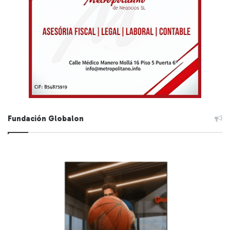
Fundación Globalon