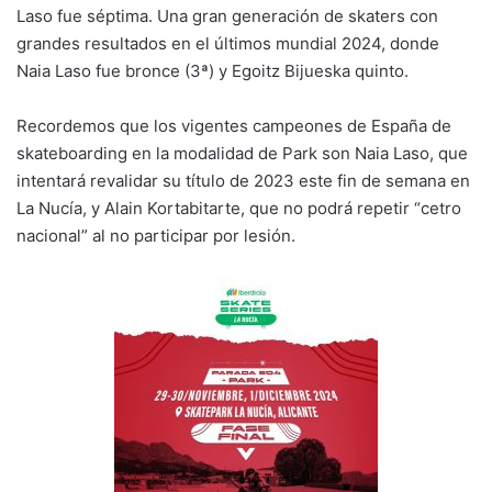
Laso fue séptima. Una gran generación de skaters con
grandes resultados en el últimos mundial 2024, donde
Naia Laso fue bronce (3ª) y Egoitz Bijueska quinto.
Recordemos que los vigentes campeones de España de
skateboarding en la modalidad de Park son Naia Laso, que
intentará revalidar su título de 2023 este fin de semana en
La Nucía, y Alain Kortabitarte, que no podrá repetir “cetro
nacional” al no participar por lesión.