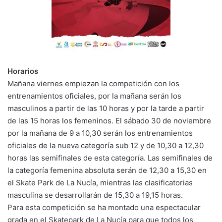
Horarios
Mañana viernes empiezan la competición con los
entrenamientos oficiales, por la mañana serán los
masculinos a partir de las 10 horas y por la tarde a partir
de las 15 horas los femeninos. El sábado 30 de noviembre
por la mañana de 9 a 10,30 serán los entrenamientos
oficiales de la nueva categoría sub 12 y de 10,30 a 12,30
horas las semifinales de esta categoría. Las semifinales de
la categoría femenina absoluta serán de 12,30 a 15,30 en
el Skate Park de La Nucía, mientras las clasificatorias
masculina se desarrollarán de 15,30 a 19,15 horas.
Para esta competición se ha montado una espectacular
grada en el Skatepark de La Nucía para que todos los