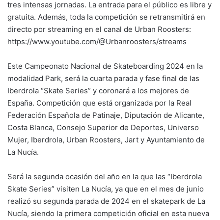
tres intensas jornadas. La entrada para el público es libre y
gratuita. Además, toda la competición se retransmitirá en
directo por streaming en el canal de Urban Roosters:
https://www.youtube.com/@Urbanroosters/streams
Este Campeonato Nacional de Skateboarding 2024 en la
modalidad Park, será la cuarta parada y fase final de las
Iberdrola “Skate Series” y coronará a los mejores de
España. Competición que está organizada por la Real
Federación Española de Patinaje, Diputación de Alicante,
Costa Blanca, Consejo Superior de Deportes, Universo
Mujer, Iberdrola, Urban Roosters, Jart y Ayuntamiento de
La Nucía.
Será la segunda ocasión del año en la que las “Iberdrola
Skate Series” visiten La Nucía, ya que en el mes de junio
realizó su segunda parada de 2024 en el skatepark de La
Nucía, siendo la primera competición oficial en esta nueva