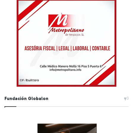
Fundación Globalon