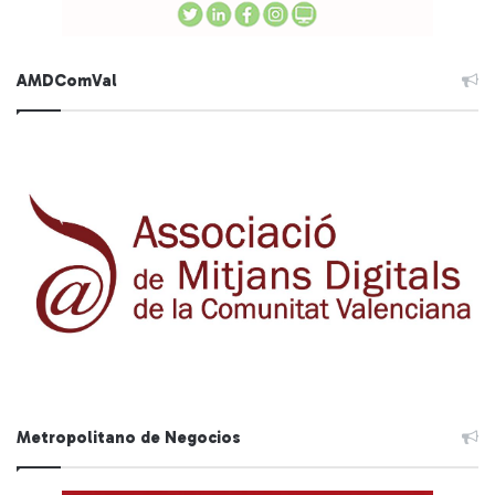
AMDComVal
Metropolitano de Negocios