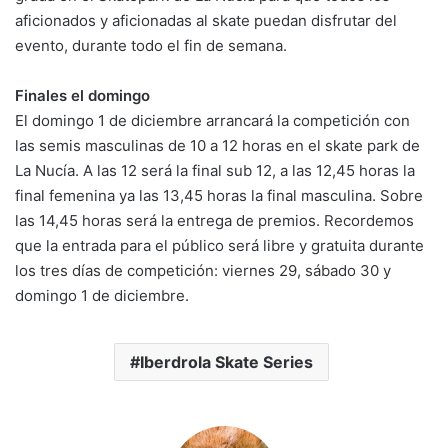
aficionados y aficionadas al skate puedan disfrutar del
evento, durante todo el fin de semana.
Finales el domingo
El domingo 1 de diciembre arrancará la competición con
las semis masculinas de 10 a 12 horas en el skate park de
La Nucía. A las 12 será la final sub 12, a las 12,45 horas la
final femenina ya las 13,45 horas la final masculina. Sobre
las 14,45 horas será la entrega de premios. Recordemos
que la entrada para el público será libre y gratuita durante
los tres días de competición: viernes 29, sábado 30 y
domingo 1 de diciembre.
Iberdrola Skate Series