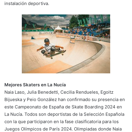
instalación deportiva.
Mejores Skaters en La Nucía
Naia Laso, Julia Benedetti, Cecilia Rendueles, Egoitz
Bijueska y Peio González han confirmado su presencia en
este Campeonato de España de Skate Boarding 2024 en
La Nucía. Todos son deportistas de la Selección Española
con la que participaron en la fase clasificatoria para los
Juegos Olímpicos de París 2024. Olimpiadas donde Naia