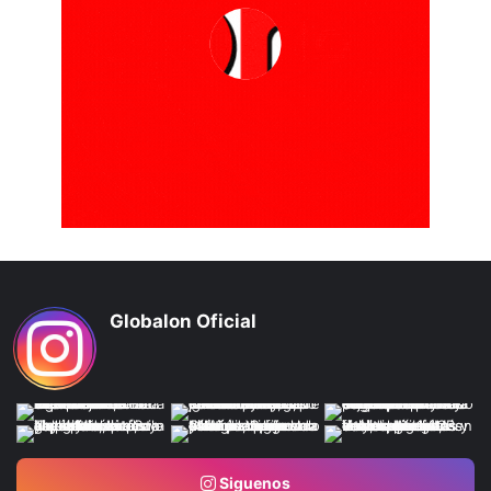
Globalon Oficial
Siguenos