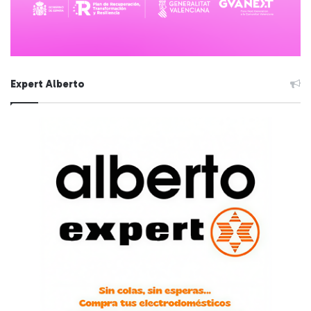
Expert Alberto