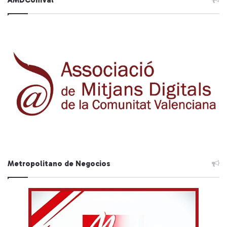
Metropolitano de Negocios