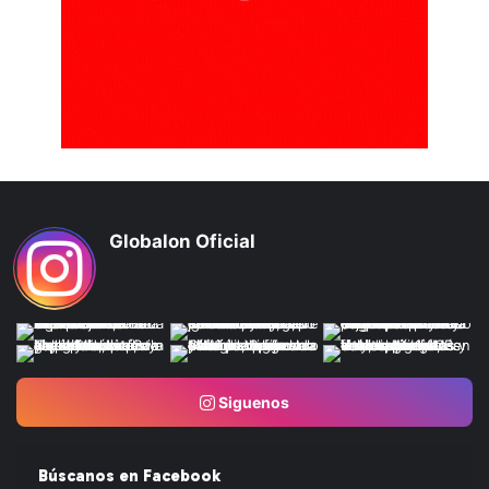
Globalon Oficial
Siguenos
Búscanos en Facebook