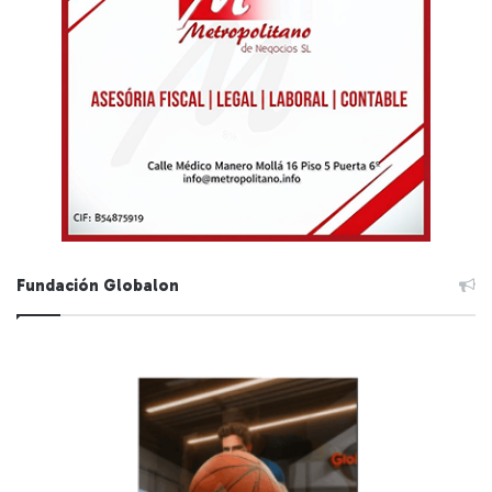
Fundación Globalon