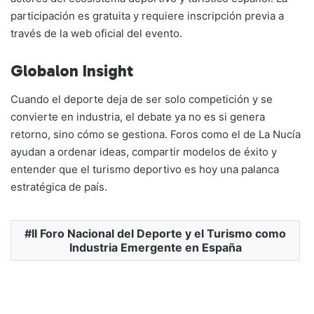
participación es gratuita y requiere inscripción previa a
través de la web oficial del evento.
Globalon Insight
Cuando el deporte deja de ser solo competición y se
convierte en industria, el debate ya no es si genera
retorno, sino cómo se gestiona. Foros como el de La Nucía
ayudan a ordenar ideas, compartir modelos de éxito y
entender que el turismo deportivo es hoy una palanca
estratégica de país.
II Foro Nacional del Deporte y el Turismo como
Industria Emergente en España