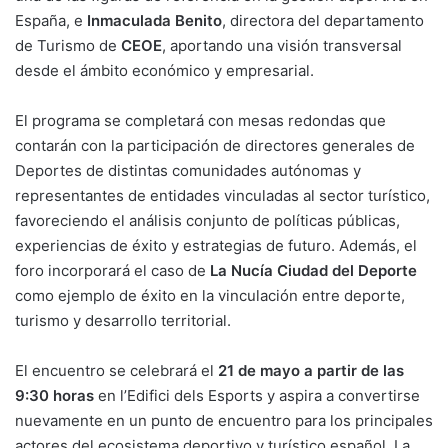
España, e
Inmaculada Benito
, directora del departamento
de Turismo de
CEOE
, aportando una visión transversal
desde el ámbito económico y empresarial.
El programa se completará con mesas redondas que
contarán con la participación de directores generales de
Deportes de distintas comunidades autónomas y
representantes de entidades vinculadas al sector turístico,
favoreciendo el análisis conjunto de políticas públicas,
experiencias de éxito y estrategias de futuro. Además, el
foro incorporará el caso de
La Nucía Ciudad del Deporte
como ejemplo de éxito en la vinculación entre deporte,
turismo y desarrollo territorial.
El encuentro se celebrará el
21 de mayo a partir de las
9:30 horas
en l’Edifici dels Esports y aspira a convertirse
nuevamente en un punto de encuentro para los principales
actores del ecosistema deportivo y turístico español. La