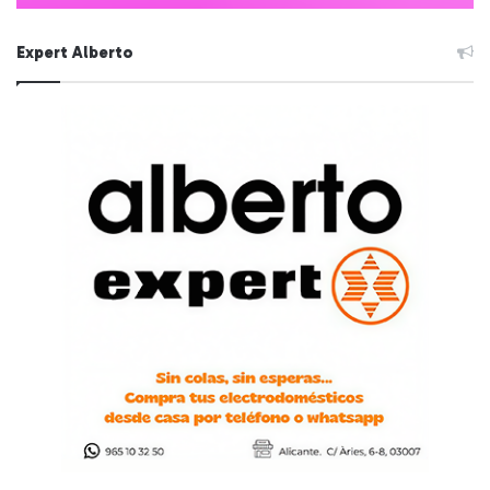
Expert Alberto