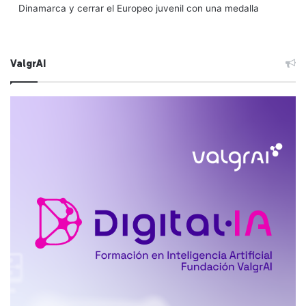
Dinamarca y cerrar el Europeo juvenil con una medalla
ValgrAI