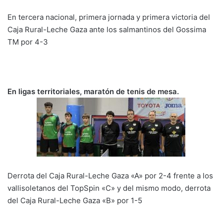
En tercera nacional, primera jornada y primera victoria del
Caja Rural-Leche Gaza ante los salmantinos del Gossima
TM por 4-3
En ligas territoriales, maratón de tenis de mesa.
Derrota del Caja Rural-Leche Gaza «A» por 2-4 frente a los
vallisoletanos del TopSpin «C» y del mismo modo, derrota
del Caja Rural-Leche Gaza «B» por 1-5