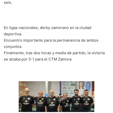
seis.
En ligas nacionales, derby zamorano en la ciudad
deportiva.
Encuentro importante para la permanencia de ambos
conjuntos.
Finalmente, tras dos horas y media de partido, la victoria
se alzaba por 5-1 para el CTM Zamora.