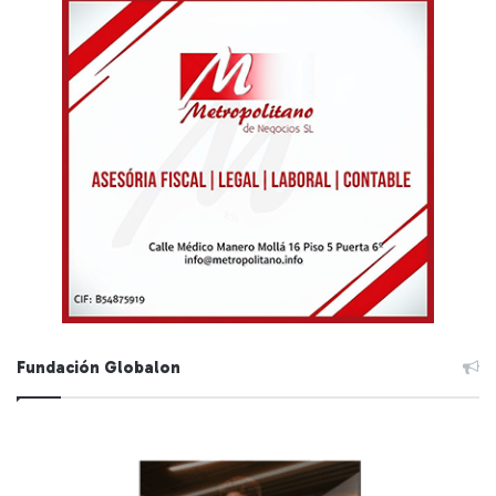
Fundación Globalon