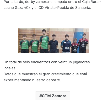
Por la tarde, derby zamorano, empate entre el Caja Rural-
Leche Gaza «C» y el CD Viriato-Puebla de Sanabria.
Un total de seis encuentros con veintiún jugadores
locales.
Datos que muestran el gran crecimiento que está
experimentando nuestro deporte.
CTM Zamora