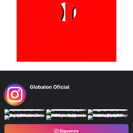
Globalon Oficial
Siguenos