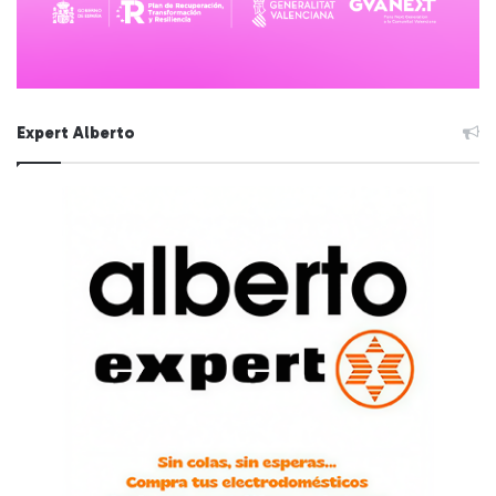
Expert Alberto