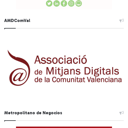
AMDComVal
Metropolitano de Negocios