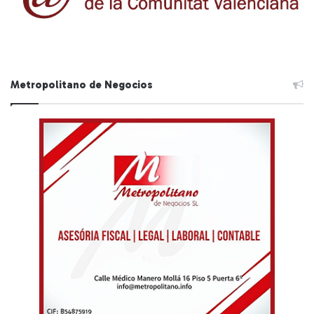
Metropolitano de Negocios