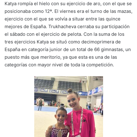
Katya rompía el hielo con su ejercicio de aro, con el que se
posicionaba como 12ª. El viernes era el turno de las mazas,
ejercicio con el que se volvía a situar entre las quince
mejores de España. Trukhacheva cerraba su participación
el sábado con el ejercicio de pelota. Con la suma de los
tres ejercicios Katya se situó como decimoprimera de
España en categoría junior de un total de 66 gimnastas, un
puesto más que meritorio, ya que esta es una de las
categorías con mayor nivel de toda la competición.