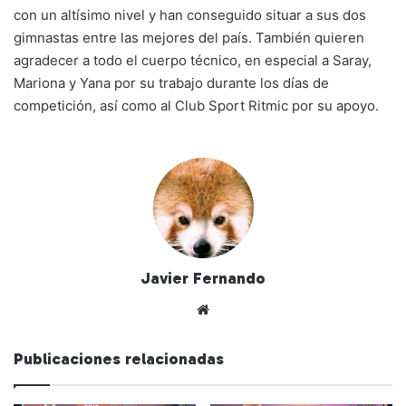
con un altísimo nivel y han conseguido situar a sus dos
gimnastas entre las mejores del país. También quieren
agradecer a todo el cuerpo técnico, en especial a Saray,
Mariona y Yana por su trabajo durante los días de
competición, así como al Club Sport Ritmic por su apoyo.
Javier Fernando
Siti
o
we
Publicaciones relacionadas
b