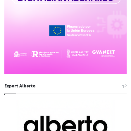
Expert Alberto