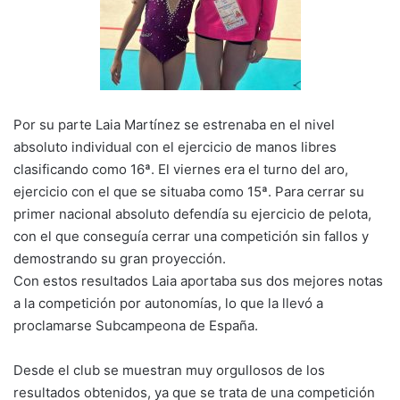
Por su parte Laia Martínez se estrenaba en el nivel
absoluto individual con el ejercicio de manos libres
clasificando como 16ª. El viernes era el turno del aro,
ejercicio con el que se situaba como 15ª. Para cerrar su
primer nacional absoluto defendía su ejercicio de pelota,
con el que conseguía cerrar una competición sin fallos y
demostrando su gran proyección.
Con estos resultados Laia aportaba sus dos mejores notas
a la competición por autonomías, lo que la llevó a
proclamarse Subcampeona de España.
Desde el club se muestran muy orgullosos de los
resultados obtenidos, ya que se trata de una competición