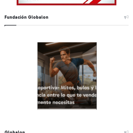
Fundación Globalon
Globalon