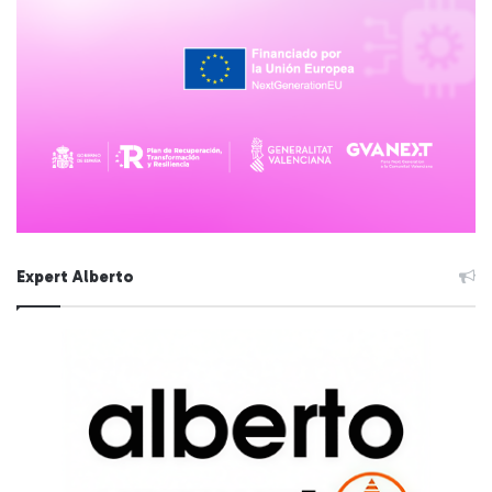
Expert Alberto