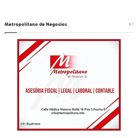
Metropolitano de Negocios