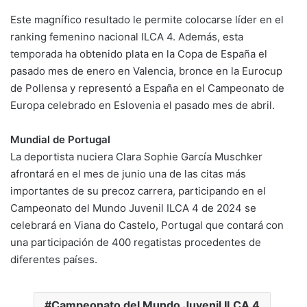
Este magnífico resultado le permite colocarse líder en el
ranking femenino nacional ILCA 4. Además, esta
temporada ha obtenido plata en la Copa de España el
pasado mes de enero en Valencia, bronce en la Eurocup
de Pollensa y representó a España en el Campeonato de
Europa celebrado en Eslovenia el pasado mes de abril.
Mundial de Portugal
La deportista nuciera Clara Sophie García Muschker
afrontará en el mes de junio una de las citas más
importantes de su precoz carrera, participando en el
Campeonato del Mundo Juvenil ILCA 4 de 2024 se
celebrará en Viana do Castelo, Portugal que contará con
una participación de 400 regatistas procedentes de
diferentes países.
Campeonato del Mundo Juvenil ILCA 4