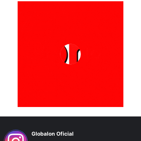
Globalon Oficial