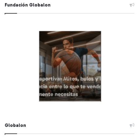
Fundación Globalon
Globalon