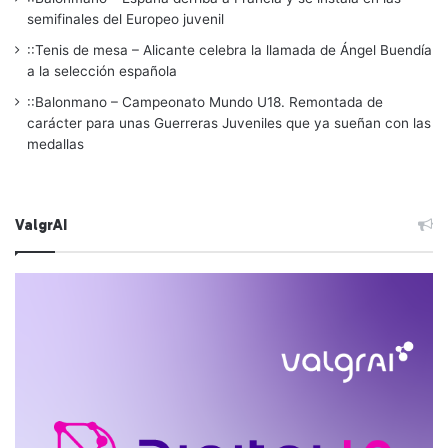
semifinales del Europeo juvenil
::Tenis de mesa – Alicante celebra la llamada de Ángel Buendía
a la selección española
::Balonmano – Campeonato Mundo U18. Remontada de
carácter para unas Guerreras Juveniles que ya sueñan con las
medallas
ValgrAI