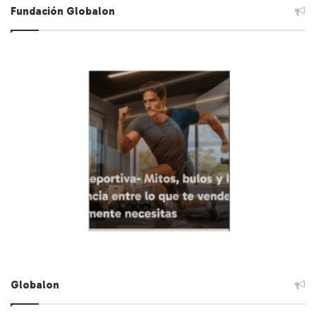
Fundación Globalon
Globalon