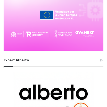
Expert Alberto