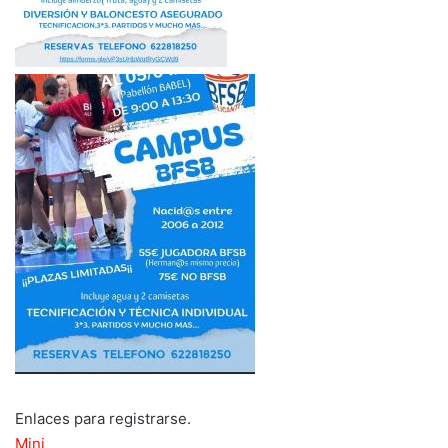
Enlaces para registrarse.
Mini