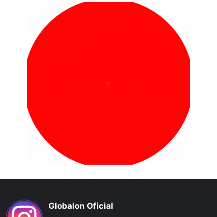
Globalon Oficial