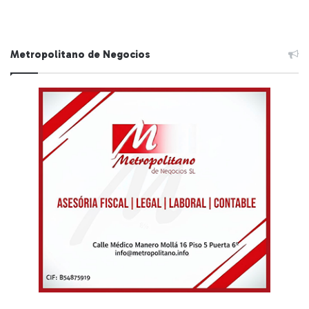
Metropolitano de Negocios