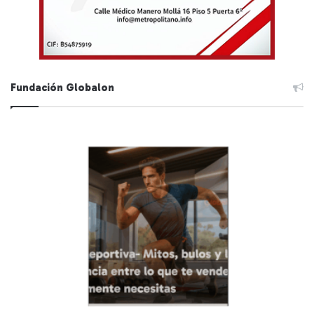
Fundación Globalon