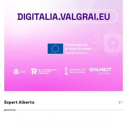
Expert Alberto