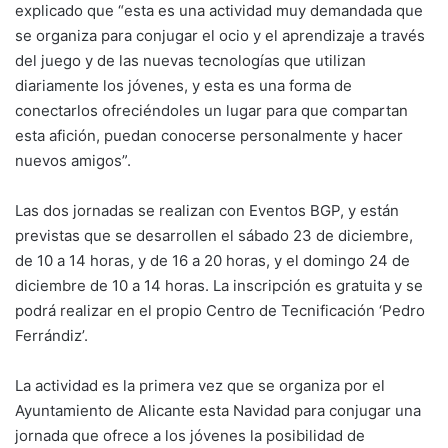
explicado que “esta es una actividad muy demandada que
se organiza para conjugar el ocio y el aprendizaje a través
del juego y de las nuevas tecnologías que utilizan
diariamente los jóvenes, y esta es una forma de
conectarlos ofreciéndoles un lugar para que compartan
esta afición, puedan conocerse personalmente y hacer
nuevos amigos”.
Las dos jornadas se realizan con Eventos BGP, y están
previstas que se desarrollen el sábado 23 de diciembre,
de 10 a 14 horas, y de 16 a 20 horas, y el domingo 24 de
diciembre de 10 a 14 horas. La inscripción es gratuita y se
podrá realizar en el propio Centro de Tecnificación ‘Pedro
Ferrándiz’.
La actividad es la primera vez que se organiza por el
Ayuntamiento de Alicante esta Navidad para conjugar una
jornada que ofrece a los jóvenes la posibilidad de