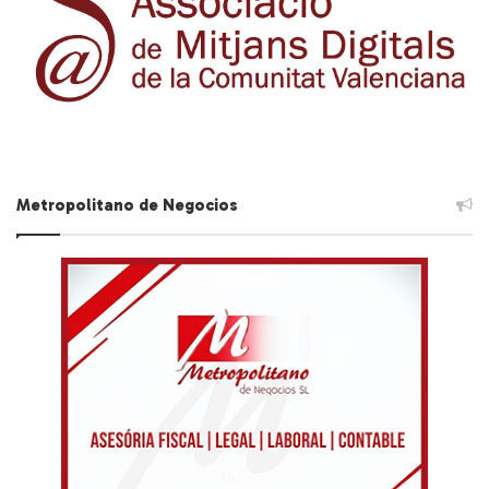
Metropolitano de Negocios