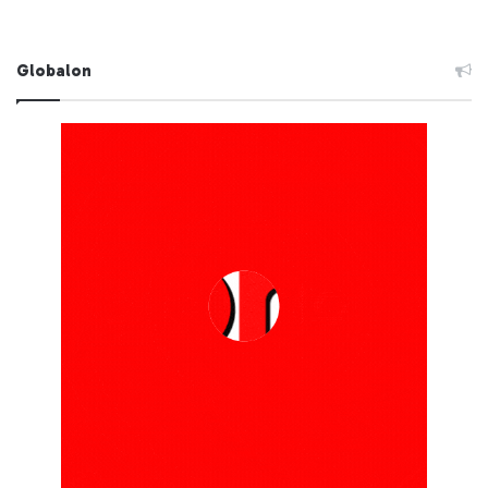
Globalon