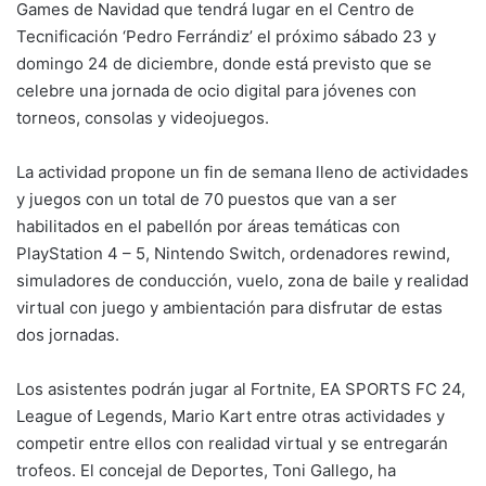
Games de Navidad que tendrá lugar en el Centro de
Tecnificación ‘Pedro Ferrándiz’ el próximo sábado 23 y
domingo 24 de diciembre, donde está previsto que se
celebre una jornada de ocio digital para jóvenes con
torneos, consolas y videojuegos.
La actividad propone un fin de semana lleno de actividades
y juegos con un total de 70 puestos que van a ser
habilitados en el pabellón por áreas temáticas con
PlayStation 4 – 5, Nintendo Switch, ordenadores rewind,
simuladores de conducción, vuelo, zona de baile y realidad
virtual con juego y ambientación para disfrutar de estas
dos jornadas.
Los asistentes podrán jugar al Fortnite, EA SPORTS FC 24,
League of Legends, Mario Kart entre otras actividades y
competir entre ellos con realidad virtual y se entregarán
trofeos. El concejal de Deportes, Toni Gallego, ha