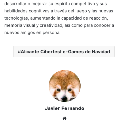
desarrollar o mejorar su espíritu competitivo y sus
habilidades cognitivas a través del juego y las nuevas
tecnologías, aumentando la capacidad de reacción,
memoria visual y creatividad, así como para conocer a
nuevos amigos en persona.
Alicante Ciberfest e-Games de Navidad
Javier Fernando
Siti
o