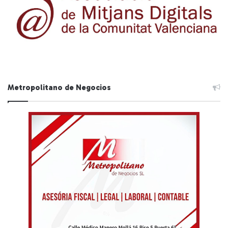
Metropolitano de Negocios