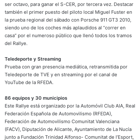
ser octavo, para ganar el S-CER, por tercera vez. Destacar
también el primer puesto del piloto local Miguel Fuster en
la prueba regional del sábado con Porsche 911 GT3 2010,
siendo uno de los coches más aplaudidos al “correr en
casa” por el numeroso público que llenó todos los tramos
del Rallye.
Teledeporte y Streaming
Prueba con gran presencia mediática, retransmitida por
Teledeporte de TVE y en streaming por el canal de
YouTube de la RFEDA.
86 equipos y 30 municipios
Este Rallye está organizado por la Automóvil Club AIA, Real
Federación Española de Automovilismo (RFEDA),
Federación de Automovilismo Comunitat Valenciana
(FACV), Diputación de Alicante, Ayuntamiento de La Nucía
junto a Fundación Trinidad Alfonso- Comunitat de l’Esport,