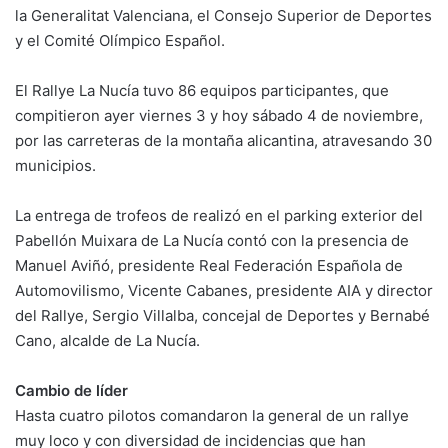
la Generalitat Valenciana, el Consejo Superior de Deportes
y el Comité Olímpico Español.
El Rallye La Nucía tuvo 86 equipos participantes, que
compitieron ayer viernes 3 y hoy sábado 4 de noviembre,
por las carreteras de la montaña alicantina, atravesando 30
municipios.
La entrega de trofeos de realizó en el parking exterior del
Pabellón Muixara de La Nucía contó con la presencia de
Manuel Aviñó, presidente Real Federación Española de
Automovilismo, Vicente Cabanes, presidente AIA y director
del Rallye, Sergio Villalba, concejal de Deportes y Bernabé
Cano, alcalde de La Nucía.
Cambio de líder
Hasta cuatro pilotos comandaron la general de un rallye
muy loco y con diversidad de incidencias que han