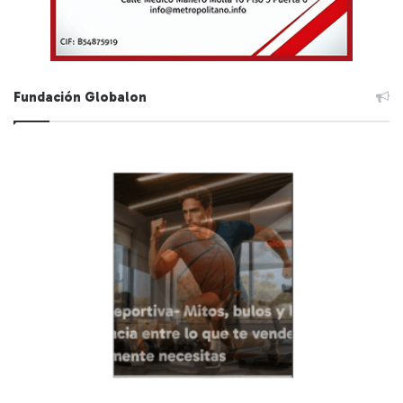
Fundación Globalon