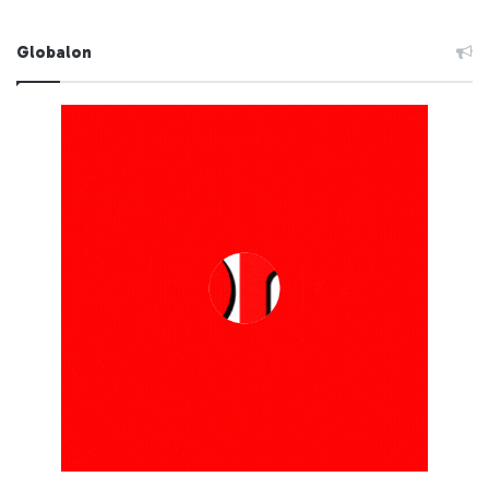
Globalon