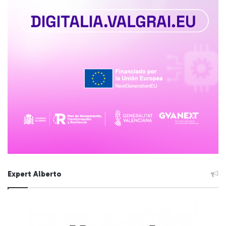
Expert Alberto