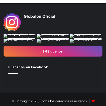
Globalon Oficial
Siguenos
Búscanos en Facebook
© Copyright 2026, Todos los derechos reservados |