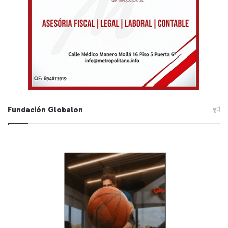
Fundación Globalon