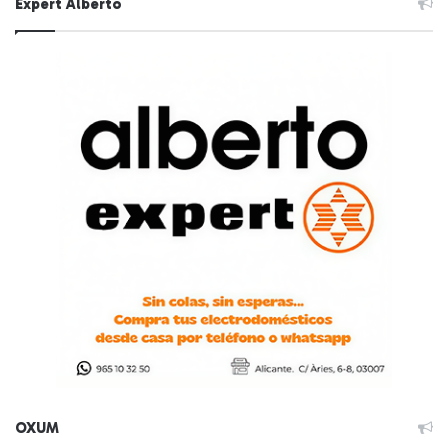
Expert Alberto
OXUM