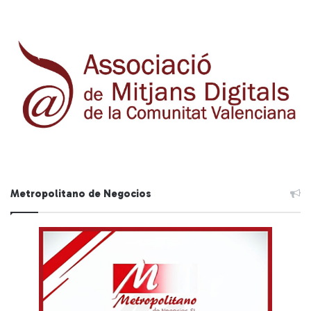
Metropolitano de Negocios