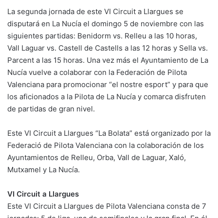
La segunda jornada de este VI Circuit a Llargues se
disputará en La Nucía el domingo 5 de noviembre con las
siguientes partidas: Benidorm vs. Relleu a las 10 horas,
Vall Laguar vs. Castell de Castells a las 12 horas y Sella vs.
Parcent a las 15 horas. Una vez más el Ayuntamiento de La
Nucía vuelve a colaborar con la Federación de Pilota
Valenciana para promocionar “el nostre esport” y para que
los aficionados a la Pilota de La Nucía y comarca disfruten
de partidas de gran nivel.
Este VI Circuit a Llargues “La Bolata” está organizado por la
Federació de Pilota Valenciana con la colaboración de los
Ayuntamientos de Relleu, Orba, Vall de Laguar, Xaló,
Mutxamel y La Nucía.
VI Circuit a Llargues
Este VI Circuit a Llargues de Pilota Valenciana consta de 7