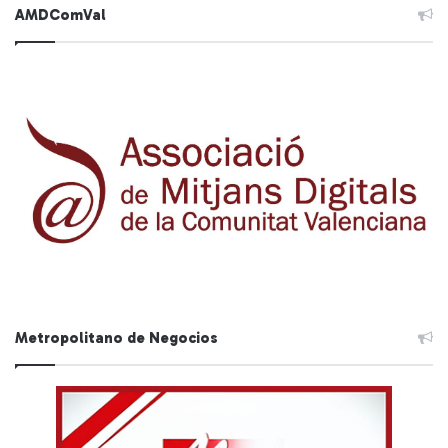
AMDComVal
Metropolitano de Negocios