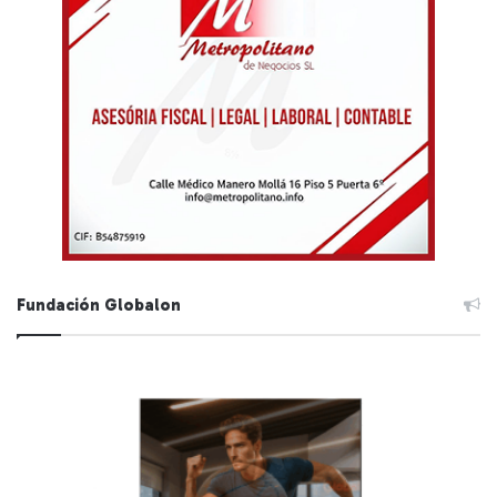
Fundación Globalon