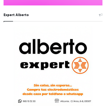
Expert Alberto