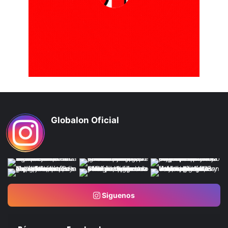
Globalon Oficial
Siguenos