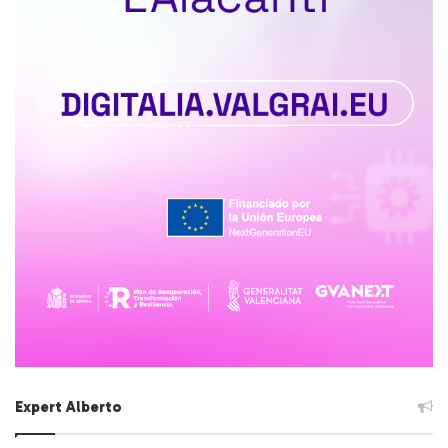
Expert Alberto