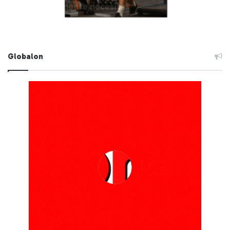
Globalon