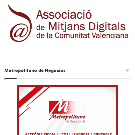
Metropolitano de Negocios