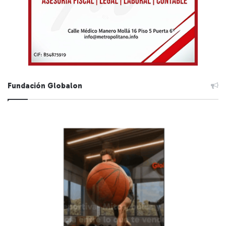
Fundación Globalon