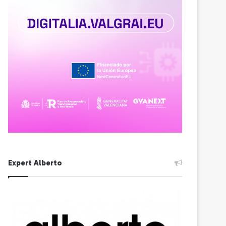
Expert Alberto