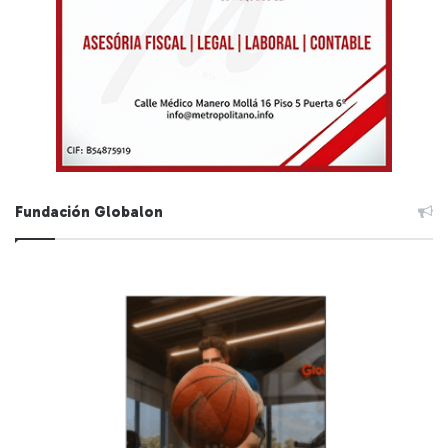
Fundación Globalon