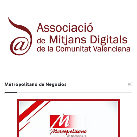
Metropolitano de Negocios