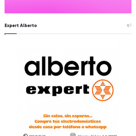
Expert Alberto