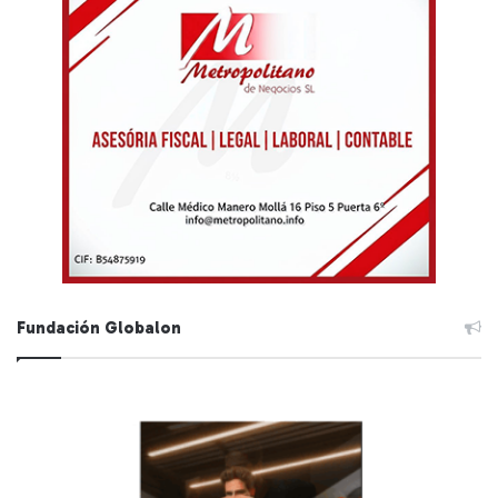
Fundación Globalon