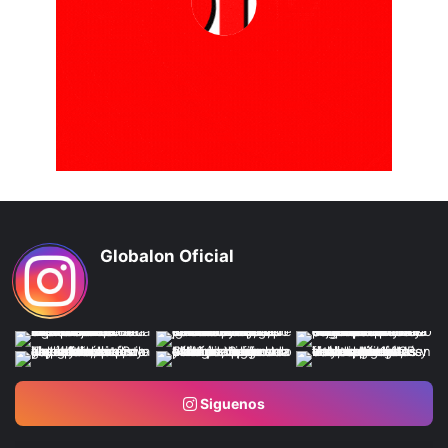
Globalon Oficial
Siguenos