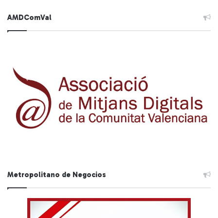
AMDComVal
Metropolitano de Negocios