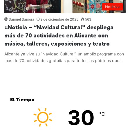
Noticias
Samuel Samora
9 de diciembre de 2025
563
::Noticia – “Navidad Cultural” despliega
más de 70 actividades en Alicante con
música, talleres, exposiciones y teatro
Alicante ya vive su “Navidad Cultural”, un amplio programa con
más de 70 actividades gratuitas para todos los públicos que…
Leer más »
El Tiempo
30
℃