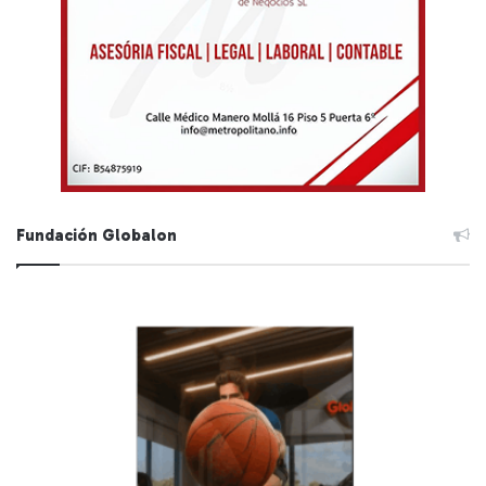
Fundación Globalon