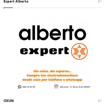
Expert Alberto
OXUM