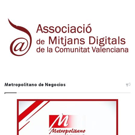
Metropolitano de Negocios