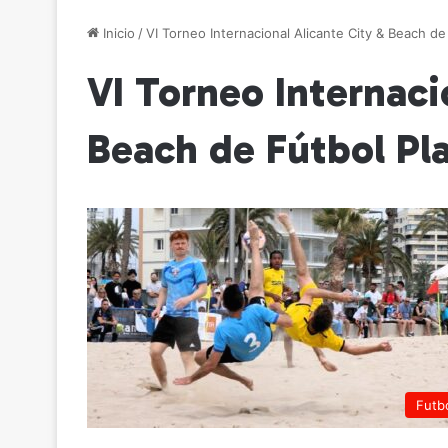
Inicio
/
VI Torneo Internacional Alicante City & Beach de
VI Torneo Internaci
Beach de Fútbol Pl
Futb