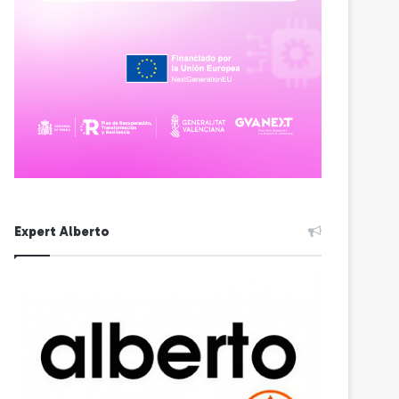
Expert Alberto