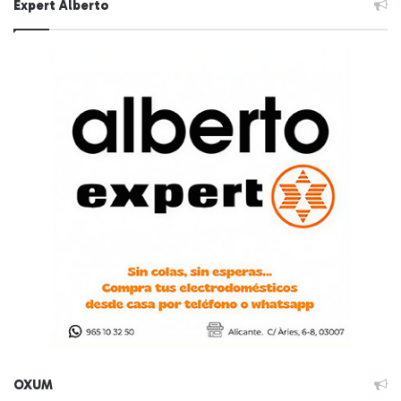
Expert Alberto
OXUM