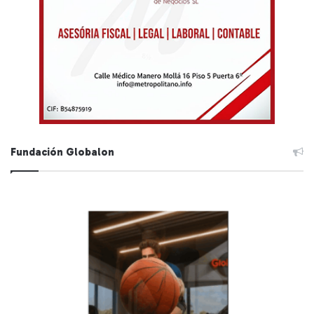
Fundación Globalon