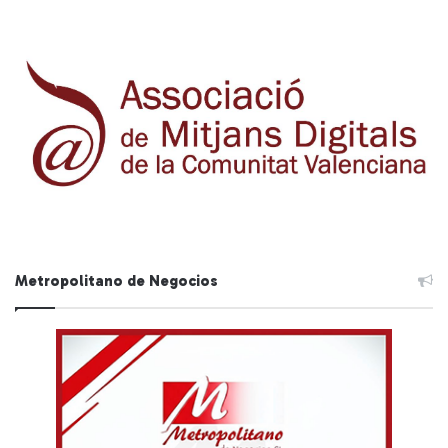
Metropolitano de Negocios