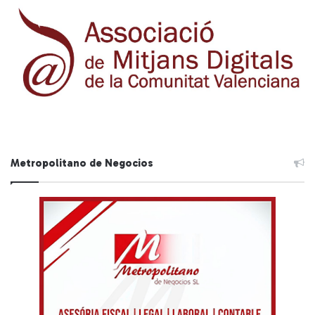
Metropolitano de Negocios