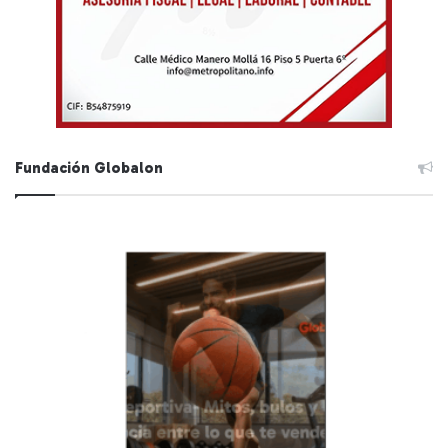
Fundación Globalon