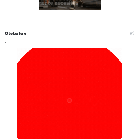
Globalon