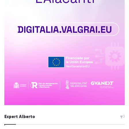
Expert Alberto