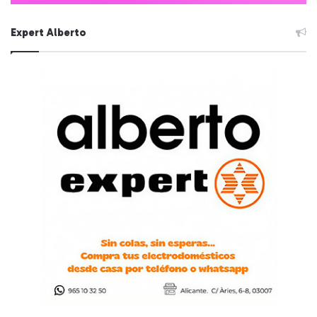
Expert Alberto