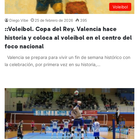
Voleibol
Diego Vibe
25 de febrero de 2026
395
::Voleibol. Copa del Rey. Valencia hace
historia y coloca al voleibol en el centro del
foco nacional
Valencia se prepara para vivir un fin de semana histórico con
la celebración, por primera vez en su historia,…
Leer más »