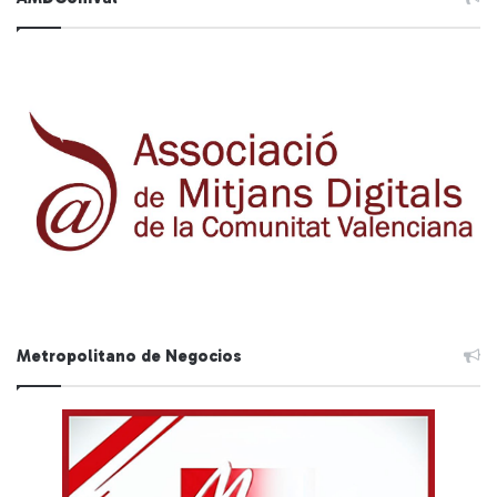
Metropolitano de Negocios