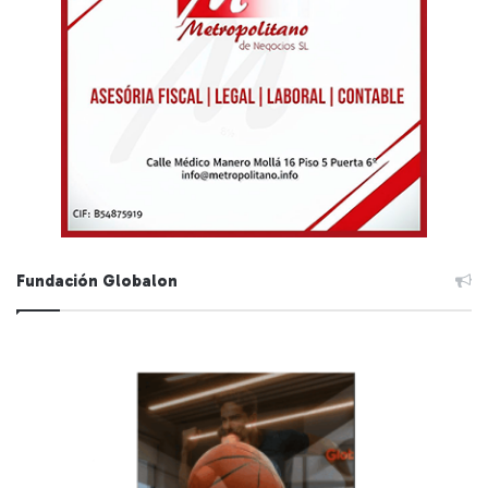
Fundación Globalon