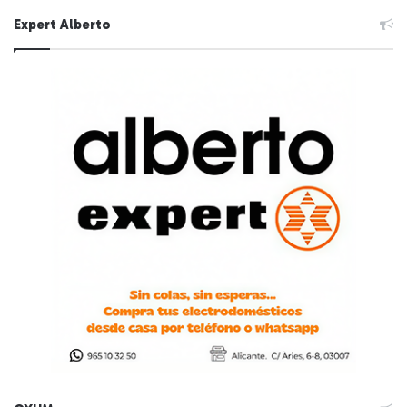
Expert Alberto