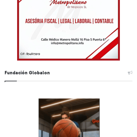
Fundación Globalon