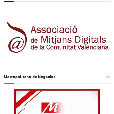
Metropolitano de Negocios