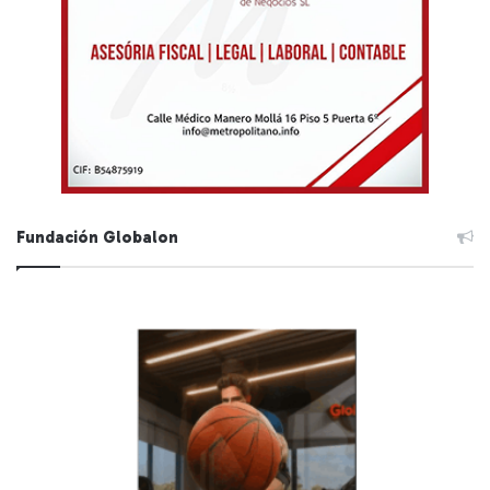
Fundación Globalon