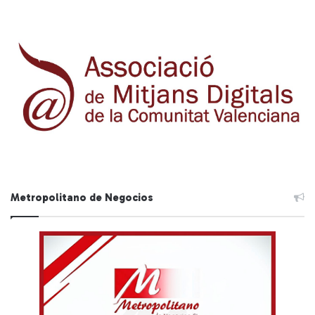
Metropolitano de Negocios