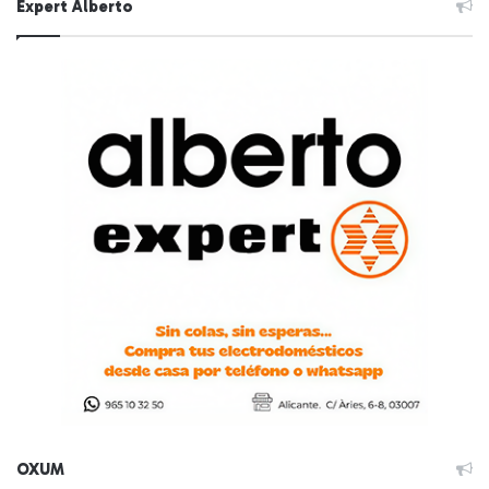
Expert Alberto
OXUM