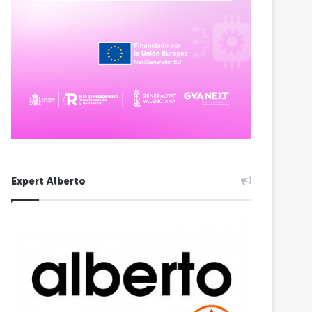
Expert Alberto