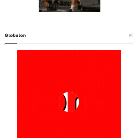
Globalon