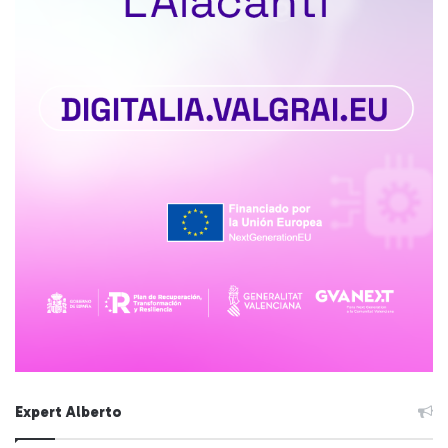
Expert Alberto