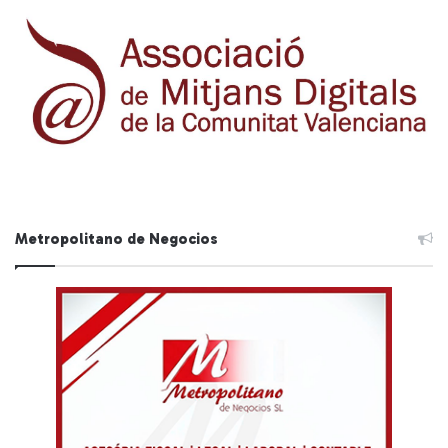
Metropolitano de Negocios