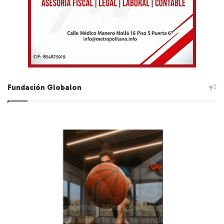
Fundación Globalon