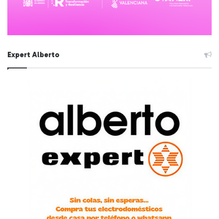
Expert Alberto