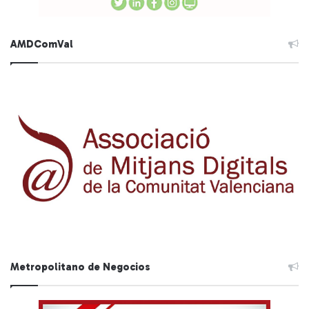
AMDComVal
Metropolitano de Negocios