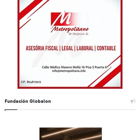
Fundación Globalon