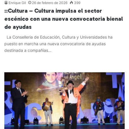
Enrique Gil
26 de febrero de 2026
399
::Cultura – Cultura impulsa el sector
escénico con una nueva convocatoria bienal
de ayudas
La Conselleria de Educación, Cultura y Universidades ha
puesto en marcha una nueva convocatoria de ayudas
destinada a compañías…
Leer más »