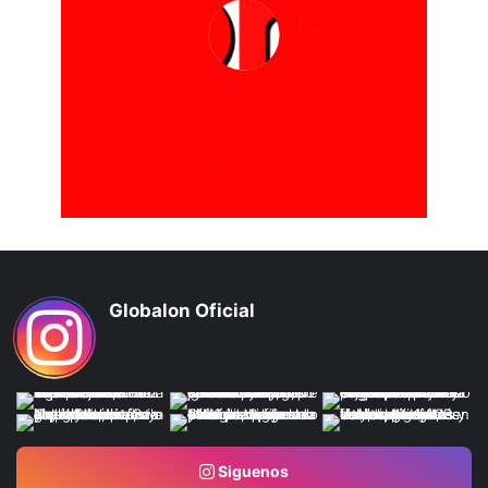
Globalon Oficial
Siguenos