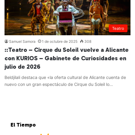
Teatro
Samuel Samora
1 de octubre de 2025
308
::Teatro – Cirque du Soleil vuelve a Alicante
con KURIOS – Gabinete de Curiosidades en
julio de 2026
Beldjilali destaca que «la oferta cultural de Alicante cuenta de
nuevo con un gran espectáculo de Cirque du Soleil lo…
Leer más »
El Tiempo