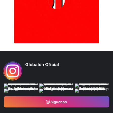
Globalon Oficial
Siguenos