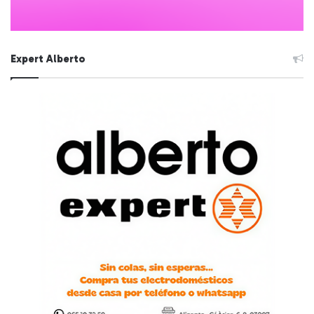
Expert Alberto