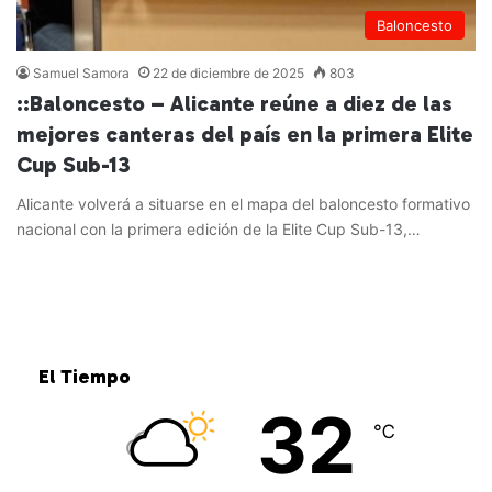
Baloncesto
Samuel Samora
22 de diciembre de 2025
803
::Baloncesto – Alicante reúne a diez de las
mejores canteras del país en la primera Elite
Cup Sub-13
Alicante volverá a situarse en el mapa del baloncesto formativo
nacional con la primera edición de la Elite Cup Sub-13,…
Leer más »
El Tiempo
32
℃