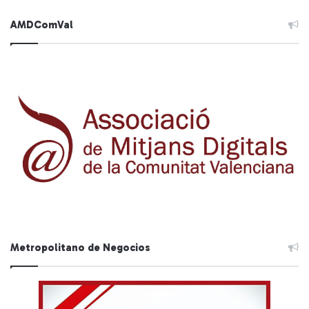
AMDComVal
Metropolitano de Negocios