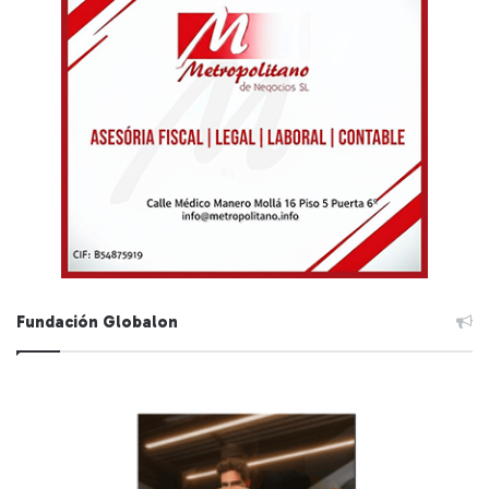
Fundación Globalon