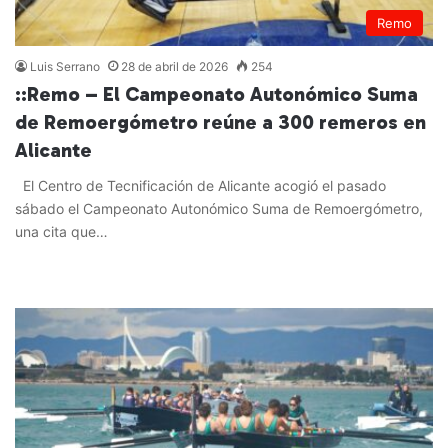
Remo
Luis Serrano
28 de abril de 2026
254
::Remo – El Campeonato Autonómico Suma
de Remoergómetro reúne a 300 remeros en
Alicante
El Centro de Tecnificación de Alicante acogió el pasado
sábado el Campeonato Autonómico Suma de Remoergómetro,
una cita que…
Leer más »