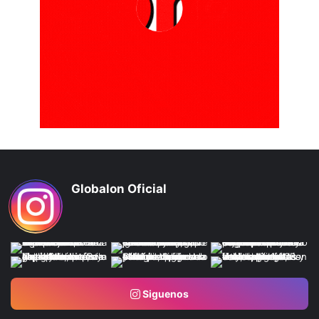
Globalon Oficial
Siguenos