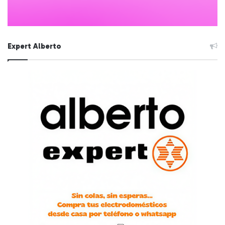
Expert Alberto