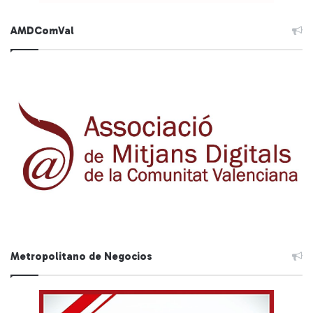
AMDComVal
Metropolitano de Negocios