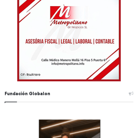
Fundación Globalon