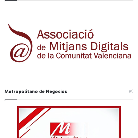
Metropolitano de Negocios