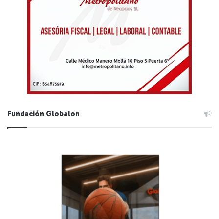
Fundación Globalon