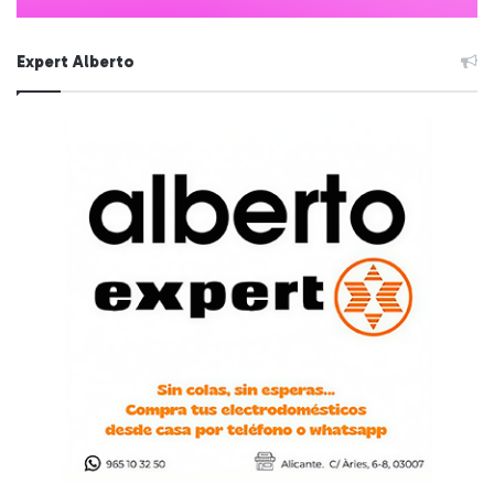
Expert Alberto