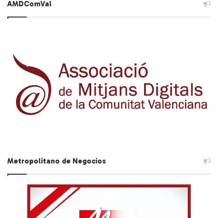
AMDComVal
Metropolitano de Negocios