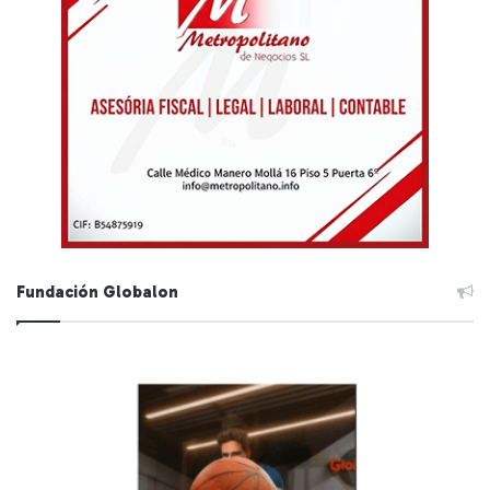
Fundación Globalon