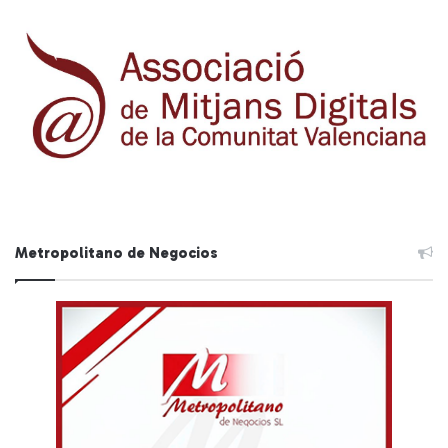
Metropolitano de Negocios