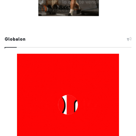
Globalon