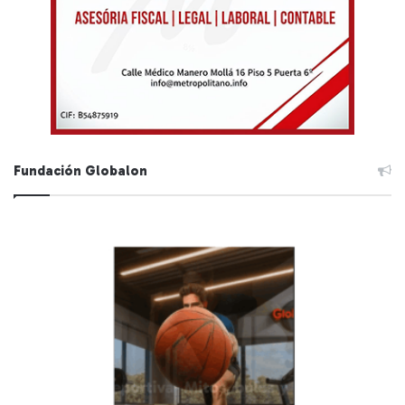
Fundación Globalon