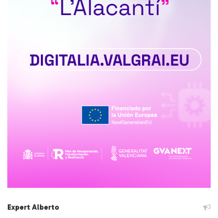
Expert Alberto