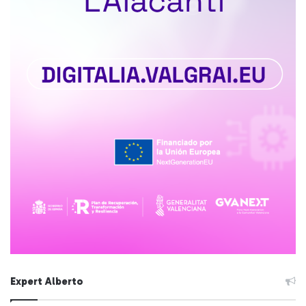
Expert Alberto