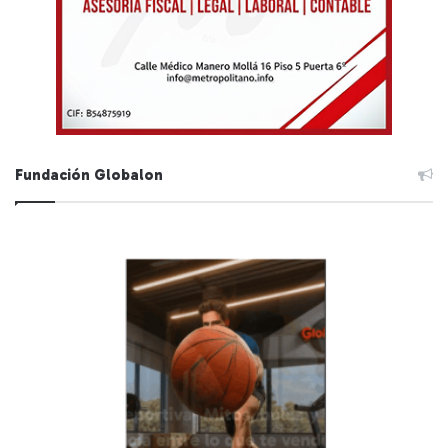
Fundación Globalon