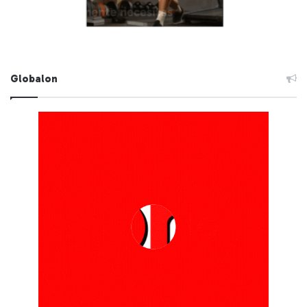
Globalon