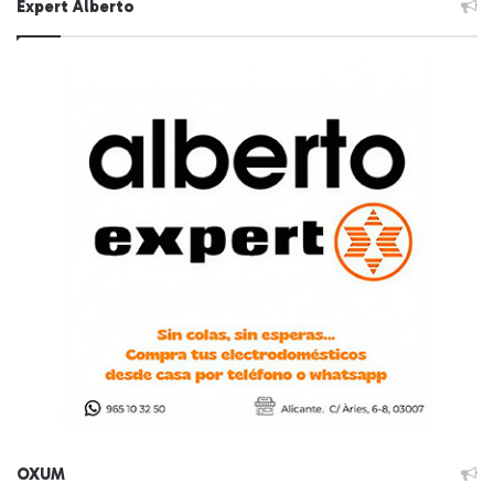
Expert Alberto
OXUM