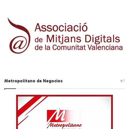
Metropolitano de Negocios