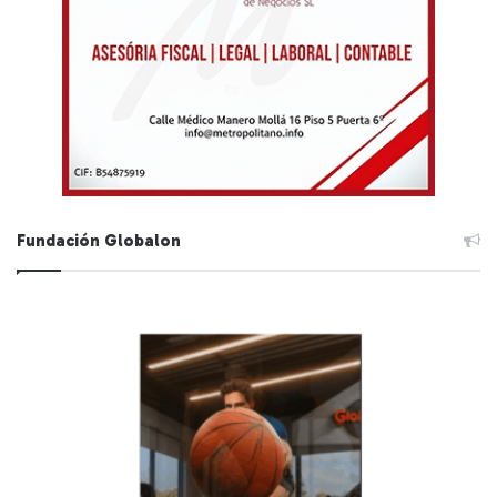
Fundación Globalon