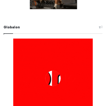
Globalon