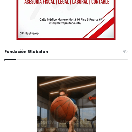
Fundación Globalon