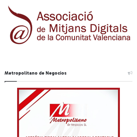
Metropolitano de Negocios