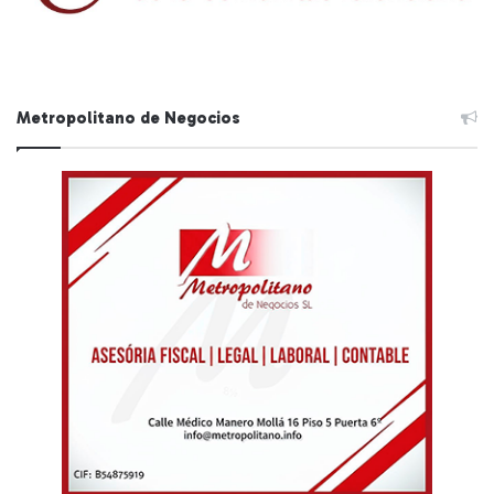
Metropolitano de Negocios