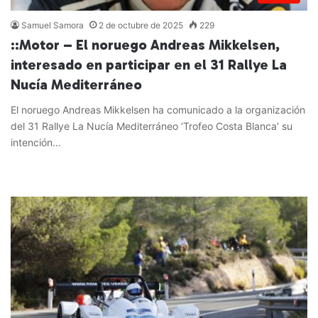
Samuel Samora
2 de octubre de 2025
229
::Motor – El noruego Andreas Mikkelsen,
interesado en participar en el 31 Rallye La
Nucía Mediterráneo
El noruego Andreas Mikkelsen ha comunicado a la organización
del 31 Rallye La Nucía Mediterráneo ‘Trofeo Costa Blanca’ su
intención…
Leer más »