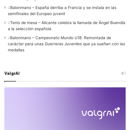
::Balonmano – España derriba a Francia y se instala en las
semifinales del Europeo juvenil
::Tenis de mesa – Alicante celebra la llamada de Ángel Buendía
a la selección española
::Balonmano – Campeonato Mundo U18. Remontada de
carácter para unas Guerreras Juveniles que ya sueñan con las
medallas
ValgrAI