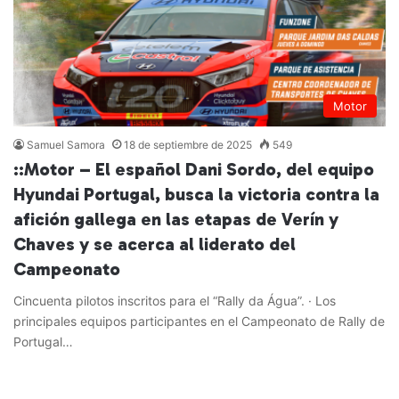
Motor
Samuel Samora
18 de septiembre de 2025
549
::Motor – El español Dani Sordo, del equipo
Hyundai Portugal, busca la victoria contra la
afición gallega en las etapas de Verín y
Chaves y se acerca al liderato del
Campeonato
Cincuenta pilotos inscritos para el “Rally da Água”. · Los
principales equipos participantes en el Campeonato de Rally de
Portugal…
Leer más »