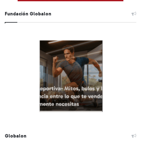
Fundación Globalon
Globalon