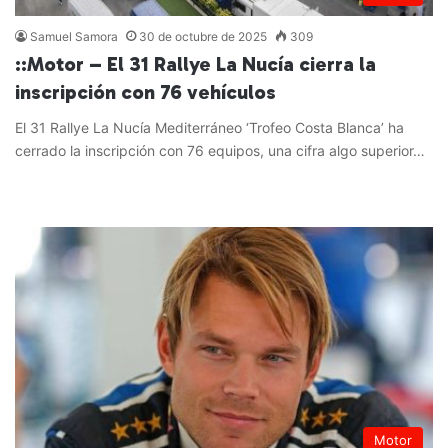
Samuel Samora
30 de octubre de 2025
309
::Motor – El 31 Rallye La Nucía cierra la
inscripción con 76 vehículos
El 31 Rallye La Nucía Mediterráneo ‘Trofeo Costa Blanca’ ha
cerrado la inscripción con 76 equipos, una cifra algo superior…
Leer más »
Motor