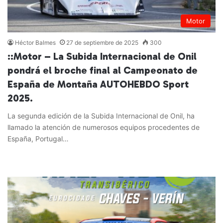
Motor
Héctor Balmes
27 de septiembre de 2025
300
::Motor – La Subida Internacional de Onil
pondrá el broche final al Campeonato de
España de Montaña AUTOHEBDO Sport
2025.
La segunda edición de la Subida Internacional de Onil, ha
llamado la atención de numerosos equipos procedentes de
España, Portugal…
Leer más »