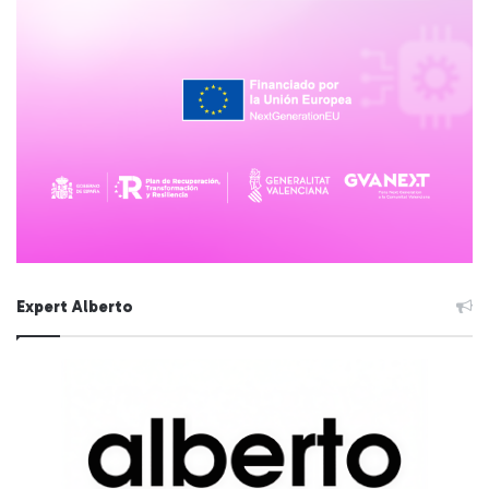
Expert Alberto