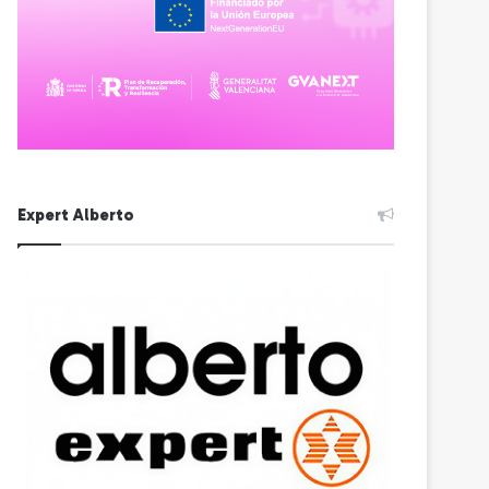
Expert Alberto