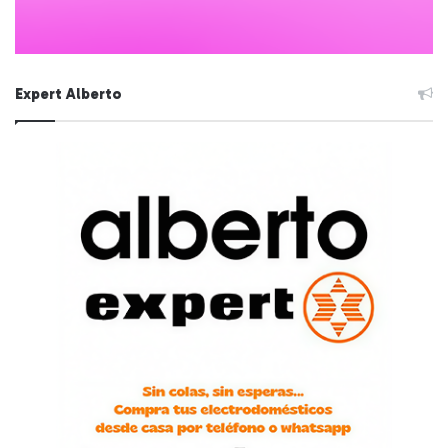
Expert Alberto