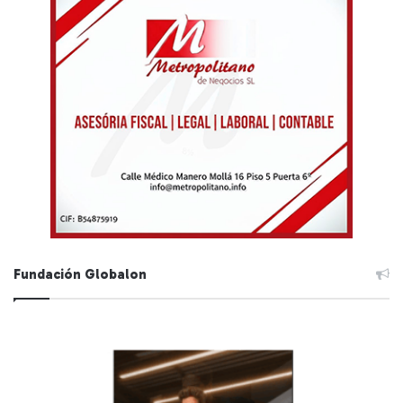
Fundación Globalon