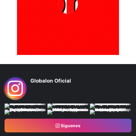
Globalon Oficial
Siguenos