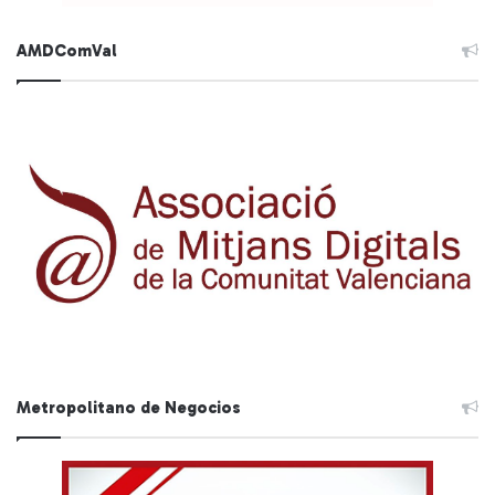
AMDComVal
Metropolitano de Negocios