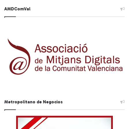
AMDComVal
Metropolitano de Negocios