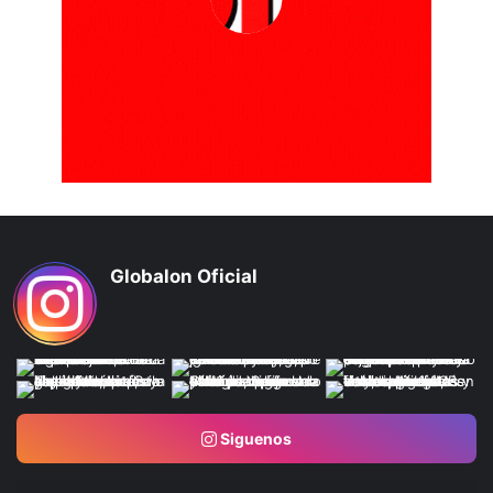
Globalon Oficial
Siguenos