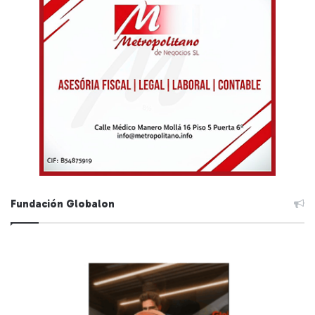
Fundación Globalon