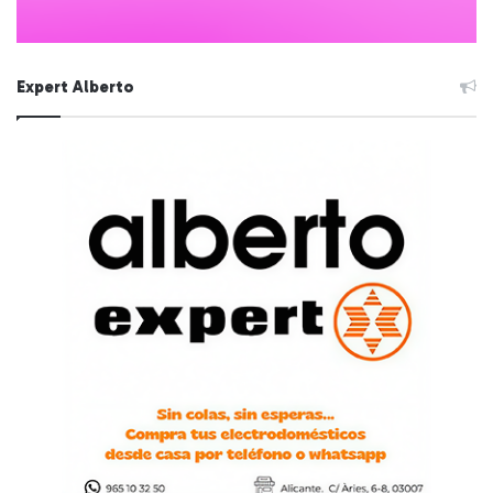
Expert Alberto