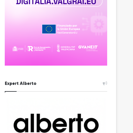
Expert Alberto