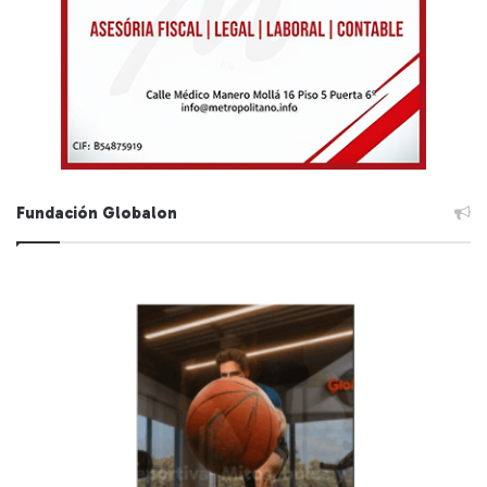
Fundación Globalon