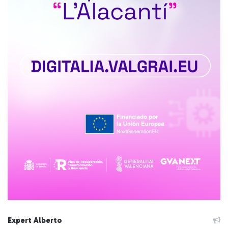
Expert Alberto