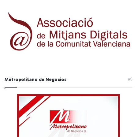
Metropolitano de Negocios