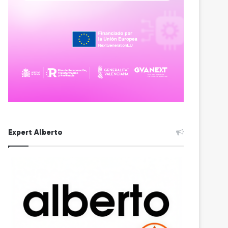
Expert Alberto