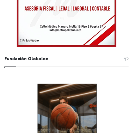
Fundación Globalon