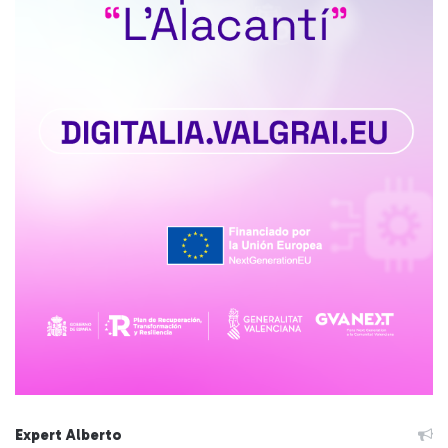
Expert Alberto