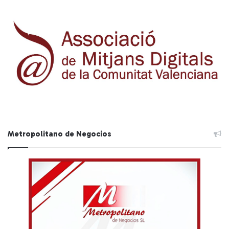
Metropolitano de Negocios