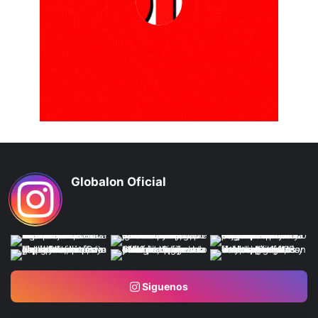
Globalon Oficial
Siguenos