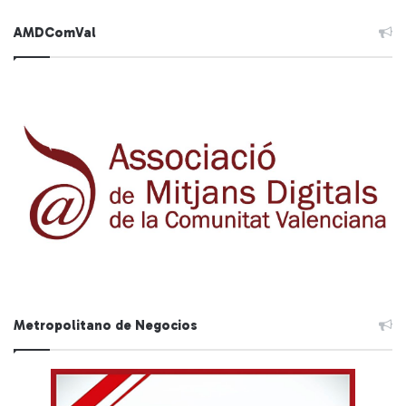
AMDComVal
Metropolitano de Negocios