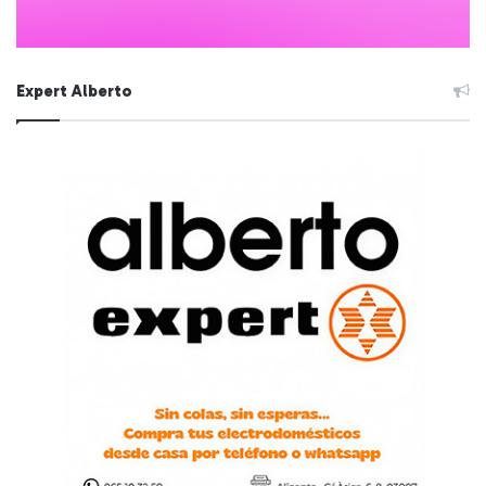
Expert Alberto