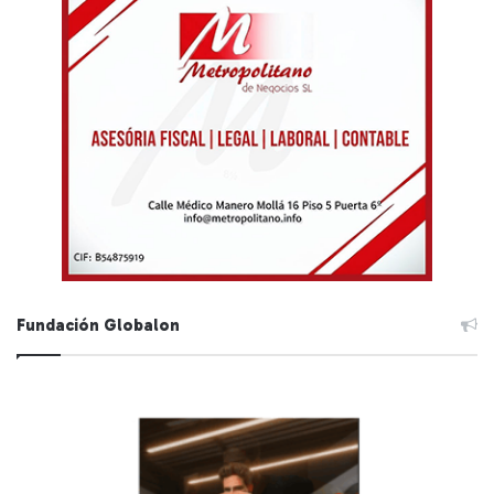
Fundación Globalon